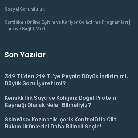
Sosyal Sorumluluk
Sertifikalı Online Eğitim ve Kariyer Geliştirme Programları |
Türkiye Sağlık Vakfı
Son Yazılar
349 TL’den 219 TL’ye Peynir: Büyük İndirim mi,
Büyük Soru İşareti mi?
Kemikli İlik Suyu ve Kolajen: Doğal Protein
Kaynağı Olarak Neler Bilmeliyiz?
SkinWise: Kozmetik İçerik Kontrolü ile Cilt
Bakım Ürünlerini Daha Bilinçli Seçin!