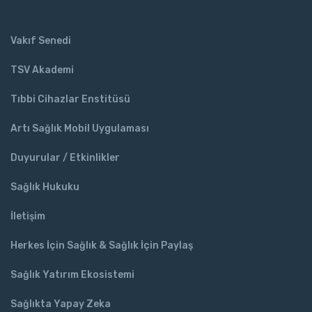
Vakıf Senedi
TSV Akademi
Tıbbi Cihazlar Enstitüsü
Artı Sağlık Mobil Uygulaması
Duyurular / Etkinlikler
Sağlık Hukuku
İletişim
Herkes İçin Sağlık & Sağlık İçin Paylaş
Sağlık Yatırım Ekosistemi
Sağlıkta Yapay Zeka