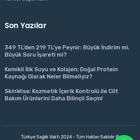
Son Yazılar
349 TL’den 219 TL’ye Peynir: Büyük İndirim mi,
Büyük Soru İşareti mi?
Kemikli İlik Suyu ve Kolajen: Doğal Protein
Kaynağı Olarak Neler Bilmeliyiz?
SkinWise: Kozmetik İçerik Kontrolü ile Cilt
Bakım Ürünlerini Daha Bilinçli Seçin!
Türkiye Sağlık Vakfı 2024 - Tüm Hakları Saklıdır ©