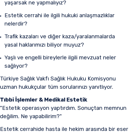
yaşarsak ne yapmalıyız?
Estetik cerrahi ile ilgili hukuki anlaşmazlıklar
nelerdir?
Trafik kazaları ve diğer kaza/yaralanmalarda
yasal haklarımızı biliyor muyuz?
Yaşlı ve engelli bireylerle ilgili mevzuat neler
sağlıyor?
Türkiye Sağlık Vakfı Sağlık Hukuku Komisyonu
uzman hukukçular tüm sorularınızı yanıtlıyor.​
Tıbbi İşlemler & Medikal Estetik
"Estetik operasyon yaptırdım. Sonuçtan memnun
değilim. Ne yapabilirim?"
Estetik cerrahide hasta ile hekim arasında bir eser