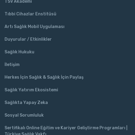
TSV Akademi
Tıbbi Cihazlar Enstitüsü
Artı Sağlık Mobil Uygulaması
Duyurular / Etkinlikler
Sağlık Hukuku
İletişim
Herkes İçin Sağlık & Sağlık İçin Paylaş
Sağlık Yatırım Ekosistemi
Sağlıkta Yapay Zeka
Sosyal Sorumluluk
Sertifikalı Online Eğitim ve Kariyer Geliştirme Programları |
Türkiye Sağlık Vakfı