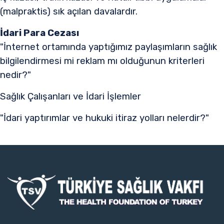
(malpraktis) sık açılan davalardır.​
İdari Para Cezası
"İnternet ortamında yaptığımız paylaşımların sağlık
bilgilendirmesi mi reklam mı olduğunun kriterleri
nedir?"​
Sağlık Çalışanları ve İdari İşlemler
"İdari yaptırımlar ve hukuki itiraz yolları nelerdir?"