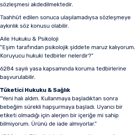
sözleşmesi akdedilmektedir.
Taahhüt edilen sonuca ulaşılamadıysa sözleşmeye
aykırılık söz konusu olabilir.​
Aile Hukuku & Psikoloji
"Eşim tarafından psikolojik şiddete maruz kalıyorum.
Koruyucu hukuki tedbirler nelerdir?"
6284 sayılı yasa kapsamında koruma tedbirlerine
başvurulabilir.​
Tüketici Hukuku & Sağlık
"Yeni halı aldım. Kullanmaya başladıktan sonra
bebeğim sürekli hapşurmaya başladı. Uyarıcı bir
etiketi olmadığı için alerjen bir içeriğe mi sahip
bilmiyorum. Ürünü de iade almıyorlar."