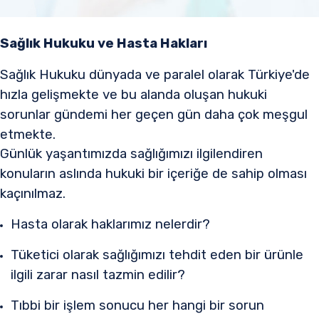
Sağlık Hukuku ve Hasta Hakları
Sağlık Hukuku dünyada ve paralel olarak Türkiye'de
hızla gelişmekte ve bu alanda oluşan hukuki
sorunlar gündemi her geçen gün daha çok meşgul
etmekte.
Günlük yaşantımızda sağlığımızı ilgilendiren
konuların aslında hukuki bir içeriğe de sahip olması
kaçınılmaz.
Hasta olarak haklarımız nelerdir?
Tüketici olarak sağlığımızı tehdit eden bir ürünle
ilgili zarar nasıl tazmin edilir?
Tıbbi bir işlem sonucu her hangi bir sorun