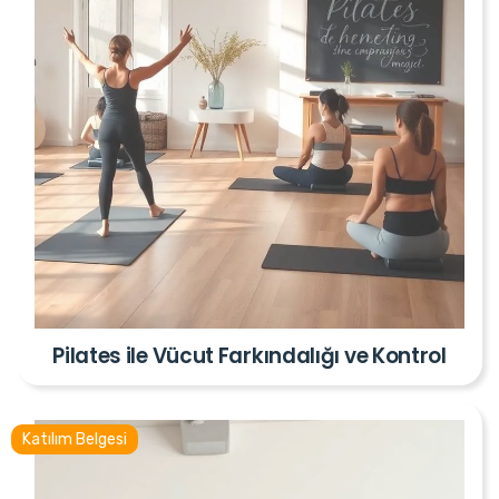
Pilates ile Vücut Farkındalığı ve Kontrol
Katılım Belgesi