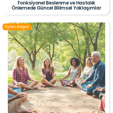
Fonksiyonel Beslenme ve Hastalık
Önlemede Güncel Bilimsel Yaklaşımlar
Katılım Belgesi