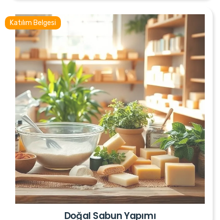
Katılım Belgesi
Doğal Sabun Yapımı