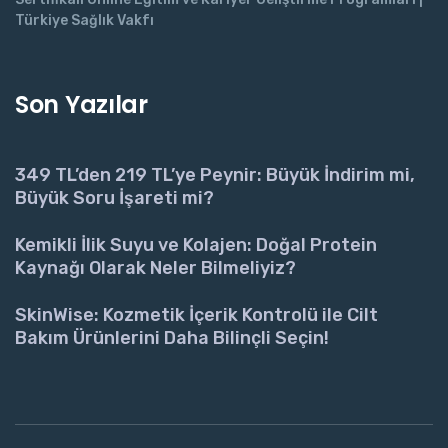
Türkiye Sağlık Vakfı
Son Yazılar
349 TL’den 219 TL’ye Peynir: Büyük İndirim mi,
Büyük Soru İşareti mi?
Kemikli İlik Suyu ve Kolajen: Doğal Protein
Kaynağı Olarak Neler Bilmeliyiz?
SkinWise: Kozmetik İçerik Kontrolü ile Cilt
Bakım Ürünlerini Daha Bilinçli Seçin!