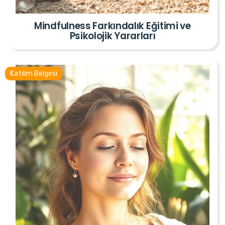
Mindfulness Farkındalık Eğitimi ve
Psikolojik Yararları
Katılım Belgesi