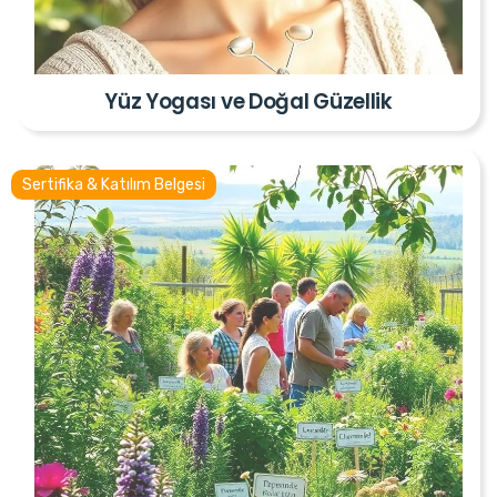
Yüz Yogası ve Doğal Güzellik
Sertifika & Katılım Belgesi