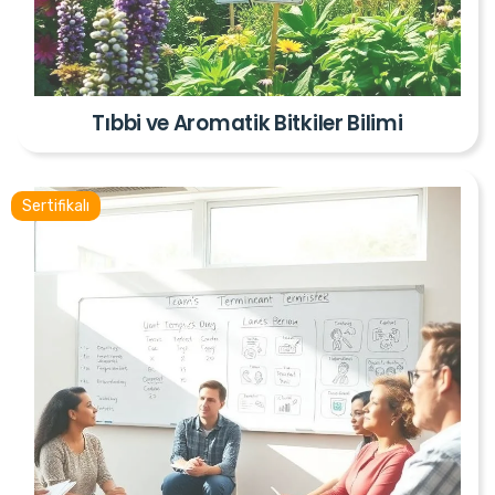
Tıbbi ve Aromatik Bitkiler Bilimi
Sertifikalı