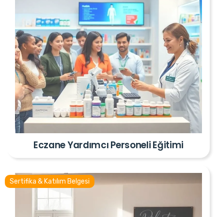
Eczane Yardımcı Personeli Eğitimi
Sertifika & Katılım Belgesi