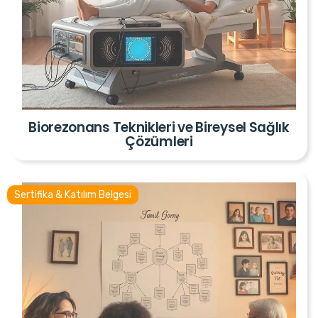
Biorezonans Teknikleri ve Bireysel Sağlık
Çözümleri
Sertifika & Katılım Belgesi