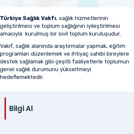
Türkiye Sağlık Vakfı
, sağlık hizmetlerinin
geliştirilmesi ve toplum sağlığının iyileştirilmesi
amacıyla kurulmuş bir sivil toplum kuruluşudur.
Vakıf, sağlık alanında araştırmalar yapmak, eğitim
programları düzenlemek ve ihtiyaç sahibi bireylere
destek sağlamak gibi çeşitli faaliyetlerle toplumun
genel sağlık durumunu yükseltmeyi
hedeflemektedir.
Bilgi Al