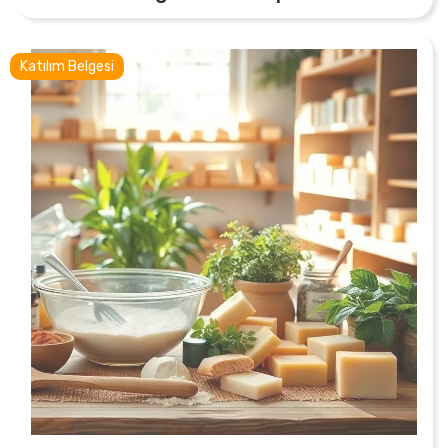
Katılım Belgesi