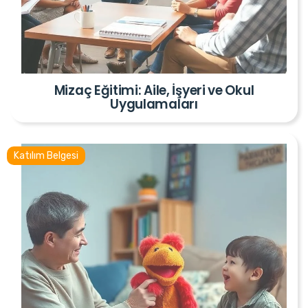
Mizaç Eğitimi: Aile, İşyeri ve Okul
Uygulamaları
Katılım Belgesi