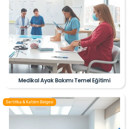
Medikal Ayak Bakımı Temel Eğitimi
Sertifika & Katılım Belgesi