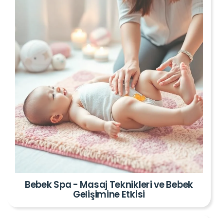
Bebek Spa - Masaj Teknikleri ve Bebek
Gelişimine Etkisi