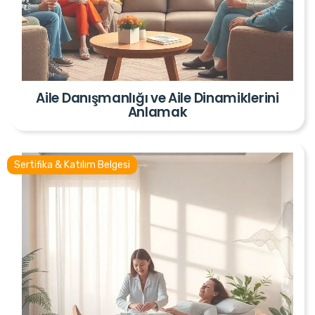
Aile Danışmanlığı ve Aile Dinamiklerini
Anlamak
Sertifika & Katılım Belgesi