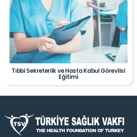
Tıbbi Sekreterlik ve Hasta Kabul Görevlisi
Eğitimi