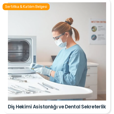
Sertifika & Katılım Belgesi
Diş Hekimi Asistanlığı ve Dental Sekreterlik