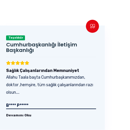
Teşekkür
Cumhurbaşkanlığı İletişim
Başkanlığı
Sağlık Çalışanlarından Memnuniyet
Allahu Taala başta Cumhurbaşkanımızdan,
doktor ,hemşire, tüm sağlık çalışanlarından razı
olsun....
B**** P*****
Devamını Oku