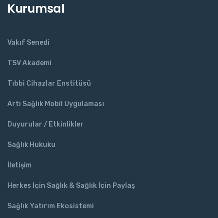
Kurumsal
Vakıf Senedi
TSV Akademi
Tıbbi Cihazlar Enstitüsü
Artı Sağlık Mobil Uygulaması
Duyurular / Etkinlikler
Sağlık Hukuku
İletişim
Herkes İçin Sağlık & Sağlık İçin Paylaş
Sağlık Yatırım Ekosistemi