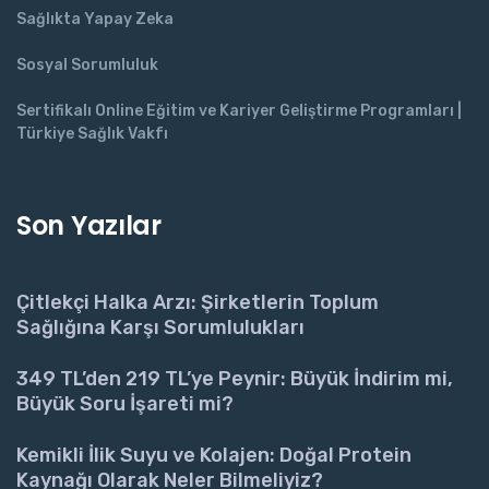
Sağlıkta Yapay Zeka
Sosyal Sorumluluk
Sertifikalı Online Eğitim ve Kariyer Geliştirme Programları |
Türkiye Sağlık Vakfı
Son Yazılar
Çitlekçi Halka Arzı: Şirketlerin Toplum
Sağlığına Karşı Sorumlulukları
349 TL’den 219 TL’ye Peynir: Büyük İndirim mi,
Büyük Soru İşareti mi?
Kemikli İlik Suyu ve Kolajen: Doğal Protein
Kaynağı Olarak Neler Bilmeliyiz?