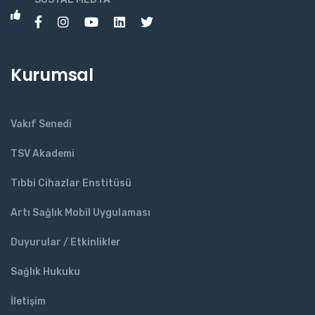
Kurumsal
Vakıf Senedi
TSV Akademi
Tıbbi Cihazlar Enstitüsü
Artı Sağlık Mobil Uygulaması
Duyurular / Etkinlikler
Sağlık Hukuku
İletişim