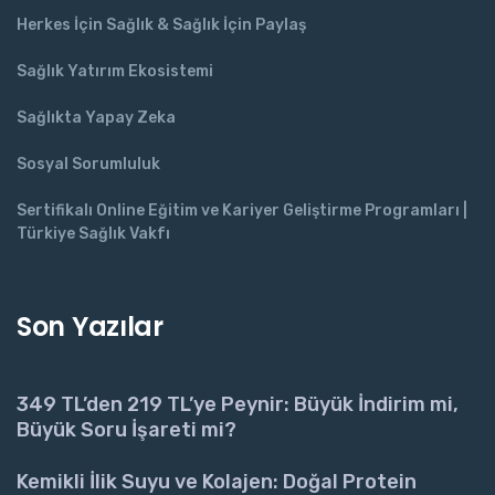
Herkes İçin Sağlık & Sağlık İçin Paylaş
Sağlık Yatırım Ekosistemi
Sağlıkta Yapay Zeka
Sosyal Sorumluluk
Sertifikalı Online Eğitim ve Kariyer Geliştirme Programları |
Türkiye Sağlık Vakfı
Son Yazılar
349 TL’den 219 TL’ye Peynir: Büyük İndirim mi,
Büyük Soru İşareti mi?
Kemikli İlik Suyu ve Kolajen: Doğal Protein