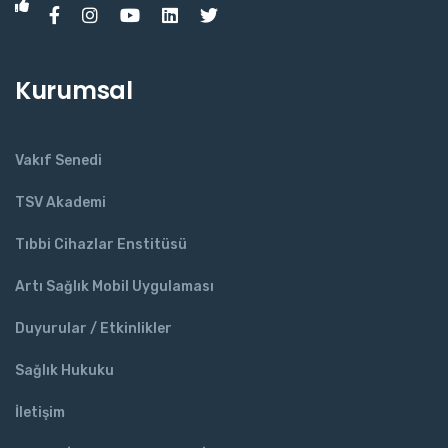
Kurumsal
Vakıf Senedi
TSV Akademi
Tıbbi Cihazlar Enstitüsü
Artı Sağlık Mobil Uygulaması
Duyurular / Etkinlikler
Sağlık Hukuku
İletişim