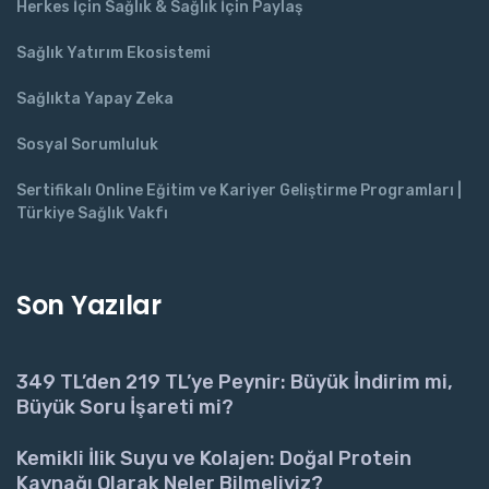
Herkes İçin Sağlık & Sağlık İçin Paylaş
Sağlık Yatırım Ekosistemi
Sağlıkta Yapay Zeka
Sosyal Sorumluluk
Sertifikalı Online Eğitim ve Kariyer Geliştirme Programları |
Türkiye Sağlık Vakfı
Son Yazılar
349 TL’den 219 TL’ye Peynir: Büyük İndirim mi,
Büyük Soru İşareti mi?
Kemikli İlik Suyu ve Kolajen: Doğal Protein
Kaynağı Olarak Neler Bilmeliyiz?