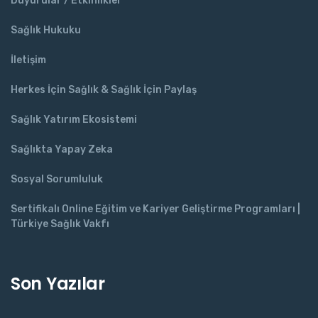
Duyurular / Etkinlikler
Sağlık Hukuku
İletişim
Herkes İçin Sağlık & Sağlık İçin Paylaş
Sağlık Yatırım Ekosistemi
Sağlıkta Yapay Zeka
Sosyal Sorumluluk
Sertifikalı Online Eğitim ve Kariyer Geliştirme Programları |
Türkiye Sağlık Vakfı
Son Yazılar