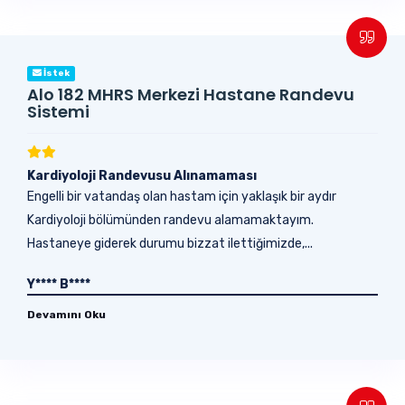
İstek
Alo 182 MHRS Merkezi Hastane Randevu
Sistemi
Kardiyoloji Randevusu Alınamaması
Engelli bir vatandaş olan hastam için yaklaşık bir aydır
Kardiyoloji bölümünden randevu alamamaktayım.
Hastaneye giderek durumu bizzat ilettiğimizde,...
Y**** B****
Devamını Oku