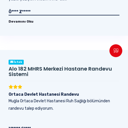
Ö**** Z*****
Devamını Oku
İstek
Alo 182 MHRS Merkezi Hastane Randevu
Sistemi
Ortaca Devlet Hastanesi Randevu
Muğla Ortaca Devlet Hastanesi Ruh Sağlığı bölümünden
randevu talep ediyorum.