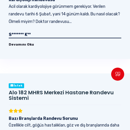
Acil olarak kardiyolojiye görünmem gerekiyor. Verilen
randevu tarihi 6 Şubat, yani 14 günüm kaldı. Bu nasıl olacak?
Ölmeli miyim? Doktor randevusu...
S******* K**
Devamını Oku
İstek
Alo 182 MHRS Merkezi Hastane Randevu
Sistemi
Bazı Branşlarda Randevu Sorunu
Özellikle cilt, göğüs hastalıkları, göz ve diş branşlarında daha