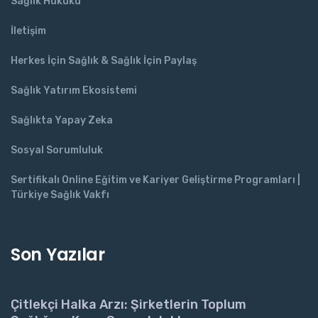
Sağlık Hukuku
İletişim
Herkes İçin Sağlık & Sağlık İçin Paylaş
Sağlık Yatırım Ekosistemi
Sağlıkta Yapay Zeka
Sosyal Sorumluluk
Sertifikalı Online Eğitim ve Kariyer Geliştirme Programları |
Türkiye Sağlık Vakfı
Son Yazılar
Çitlekçi Halka Arzı: Şirketlerin Toplum