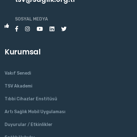
SOSYAL MEDYA
Kurumsal
Vakıf Senedi
TSV Akademi
Tıbbi Cihazlar Enstitüsü
Artı Sağlık Mobil Uygulaması
Duyurular / Etkinlikler