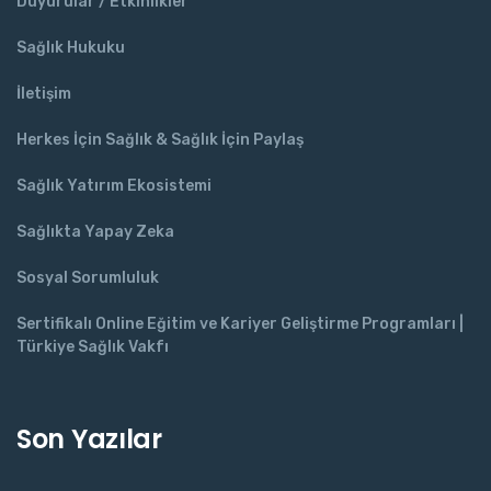
Duyurular / Etkinlikler
Sağlık Hukuku
İletişim
Herkes İçin Sağlık & Sağlık İçin Paylaş
Sağlık Yatırım Ekosistemi
Sağlıkta Yapay Zeka
Sosyal Sorumluluk
Sertifikalı Online Eğitim ve Kariyer Geliştirme Programları |
Türkiye Sağlık Vakfı
Son Yazılar