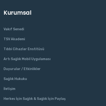
Kurumsal
Vakıf Senedi
TSV Akademi
Tıbbi Cihazlar Enstitüsü
Artı Sağlık Mobil Uygulaması
Duyurular / Etkinlikler
Sağlık Hukuku
İletişim
Herkes İçin Sağlık & Sağlık İçin Paylaş