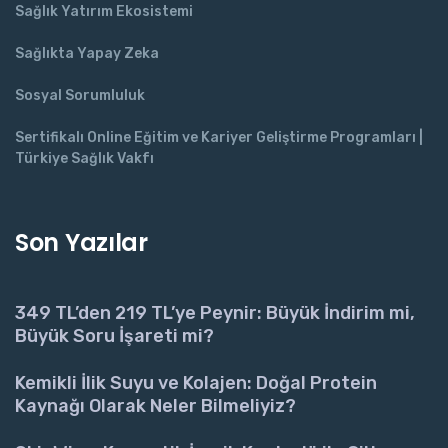
Sağlık Yatırım Ekosistemi
Sağlıkta Yapay Zeka
Sosyal Sorumluluk
Sertifikalı Online Eğitim ve Kariyer Geliştirme Programları |
Türkiye Sağlık Vakfı
Son Yazılar
349 TL’den 219 TL’ye Peynir: Büyük İndirim mi,
Büyük Soru İşareti mi?
Kemikli İlik Suyu ve Kolajen: Doğal Protein
Kaynağı Olarak Neler Bilmeliyiz?