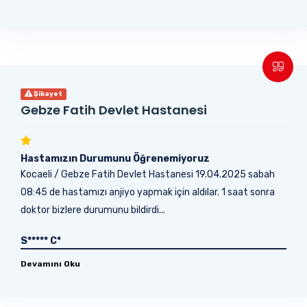
Şikayet
Gebze Fatih Devlet Hastanesi
Hastamızın Durumunu Öğrenemiyoruz
Kocaeli / Gebze Fatih Devlet Hastanesi 19.04.2025 sabah
08:45 de hastamızı anjiyo yapmak için aldılar. 1 saat sonra
doktor bizlere durumunu bildirdi...
S***** C*
Devamını Oku