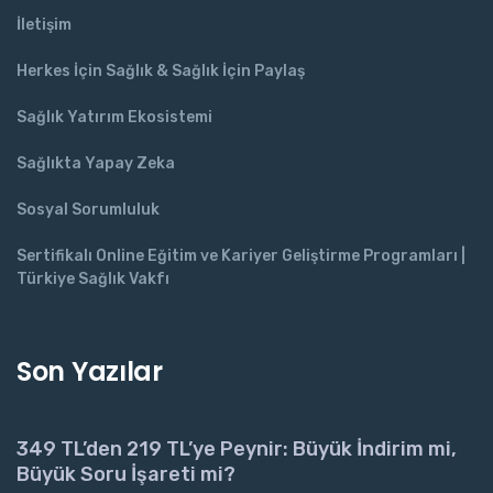
İletişim
Herkes İçin Sağlık & Sağlık İçin Paylaş
Sağlık Yatırım Ekosistemi
Sağlıkta Yapay Zeka
Sosyal Sorumluluk
Sertifikalı Online Eğitim ve Kariyer Geliştirme Programları |
Türkiye Sağlık Vakfı
Son Yazılar
349 TL’den 219 TL’ye Peynir: Büyük İndirim mi,
Büyük Soru İşareti mi?