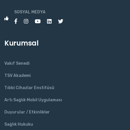
SOSYAL MEDYA
Kurumsal
Vakıf Senedi
TSV Akademi
Tıbbi Cihazlar Enstitüsü
Artı Sağlık Mobil Uygulaması
Duyurular / Etkinlikler
Sağlık Hukuku