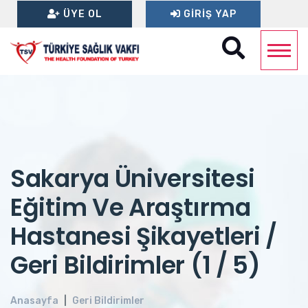
ÜYE OL
GIRIŞ YAP
Sakarya Üniversitesi
Eğitim Ve Araştırma
Hastanesi Şikayetleri /
Geri Bildirimler (1 / 5)
Anasayfa
Geri Bildirimler