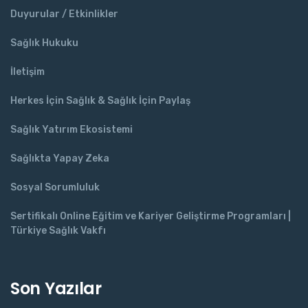
Duyurular / Etkinlikler
Sağlık Hukuku
İletişim
Herkes İçin Sağlık & Sağlık İçin Paylaş
Sağlık Yatırım Ekosistemi
Sağlıkta Yapay Zeka
Sosyal Sorumluluk
Sertifikalı Online Eğitim ve Kariyer Geliştirme Programları |
Türkiye Sağlık Vakfı
Son Yazılar