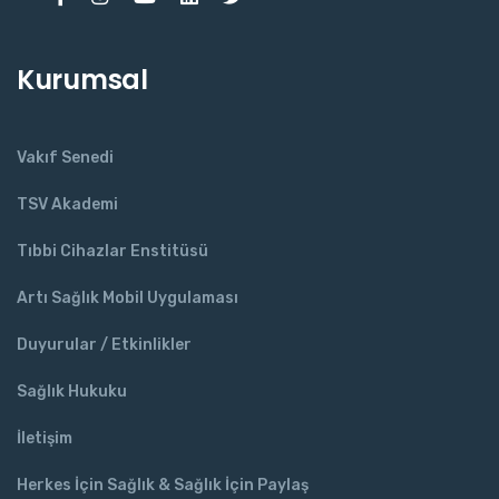
Kurumsal
Vakıf Senedi
TSV Akademi
Tıbbi Cihazlar Enstitüsü
Artı Sağlık Mobil Uygulaması
Duyurular / Etkinlikler
Sağlık Hukuku
İletişim
Herkes İçin Sağlık & Sağlık İçin Paylaş