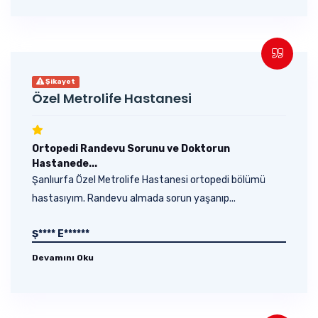
Şikayet
Özel Metrolife Hastanesi
Ortopedi Randevu Sorunu ve Doktorun
Hastanede...
Şanlıurfa Özel Metrolife Hastanesi ortopedi bölümü
hastasıyım. Randevu almada sorun yaşanıp...
Ş**** E******
Devamını Oku