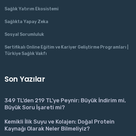
Sağlık Yatırım Ekosistemi
Sağlıkta Yapay Zeka
Sosyal Sorumluluk
Sertifikalı Online Eğitim ve Kariyer Geliştirme Programları |
Türkiye Sağlık Vakfı
Son Yazılar
349 TL’den 219 TL’ye Peynir: Büyük İndirim mi,
Büyük Soru İşareti mi?
Kemikli İlik Suyu ve Kolajen: Doğal Protein
Kaynağı Olarak Neler Bilmeliyiz?