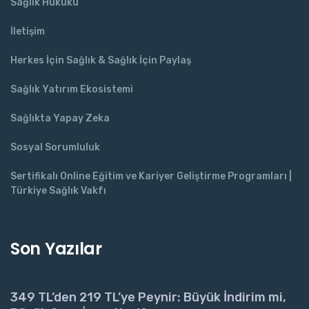
Sağlık Hukuku
İletişim
Herkes İçin Sağlık & Sağlık İçin Paylaş
Sağlık Yatırım Ekosistemi
Sağlıkta Yapay Zeka
Sosyal Sorumluluk
Sertifikalı Online Eğitim ve Kariyer Geliştirme Programları |
Türkiye Sağlık Vakfı
Son Yazılar
349 TL’den 219 TL’ye Peynir: Büyük İndirim mi,