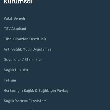
Kurumsal
Vakıf Senedi
TSV Akademi
Tıbbi Cihazlar Enstitüsü
Artı Sağlık Mobil Uygulaması
Duyurular / Etkinlikler
Sağlık Hukuku
İletişim
Herkes İçin Sağlık & Sağlık İçin Paylaş
Sağlık Yatırım Ekosistemi