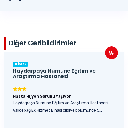
Diğer Geribildirimler
İstek
Haydarpaşa Numune Eğitim ve
Araştırma Hastanesi
Hasta Hijyen Sorunu Yaşıyor
Haydarpaşa Numune Eğitim ve Araştırma Hastanesi
Validebağ Ek Hizmet Binası cildiye bölümünde 5...