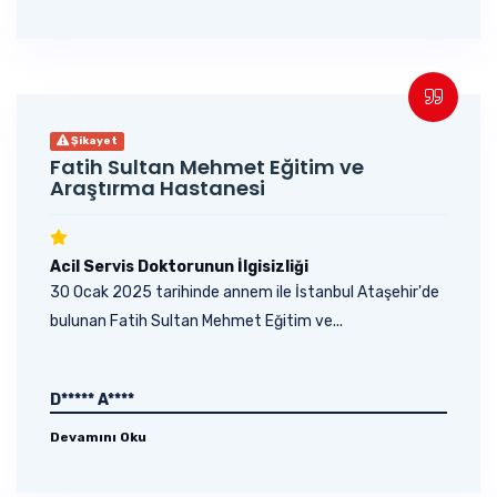
Şikayet
Fatih Sultan Mehmet Eğitim ve
Araştırma Hastanesi
Acil Servis Doktorunun İlgisizliği
30 Ocak 2025 tarihinde annem ile İstanbul Ataşehir'de
bulunan Fatih Sultan Mehmet Eğitim ve...
D***** A****
Devamını Oku