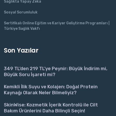
Sağlıkta Yapay Zeka
Sosyal Sorumluluk
Sertifikalı Online Eğitim ve Kariyer Geliştirme Programları |
Türkiye Sağlık Vakfı
Son Yazılar
349 TL’den 219 TL’ye Peynir: Büyük İndirim mi,
Büyük Soru İşareti mi?
Kemikli İlik Suyu ve Kolajen: Doğal Protein
Kaynağı Olarak Neler Bilmeliyiz?
SkinWise: Kozmetik İçerik Kontrolü ile Cilt
Bakım Ürünlerini Daha Bilinçli Seçin!