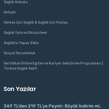
Sağlık Hukuku
İletişim
Herkes İçin Sağlık & Sağlık İçin Paylaş
Sağlık Yatırım Ekosistemi
Sağlıkta Yapay Zeka
Sosyal Sorumluluk
Sertifikalı Online Eğitim ve Kariyer Geliştirme Programları |
Türkiye Sağlık Vakfı
Son Yazılar
349 TL’den 219 TL’ye Peynir: Büyük İndirim mi,