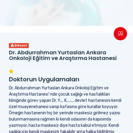
Şikayet
Dr. Abdurrahman Yurtaslan Ankara
Onkoloji Eğitim ve Araştırma Hastanesi
Doktorun Uygulamaları
Dr. Abdurrahman Yurtaslan Ankara Onkoloji Eğitim ve
Araştırma Hastanesi' nde çocuk sağlığı ve hastalıkları
kliniğinde görev yapan Dr. Y.... K........ devlet hastanesini kendi
özel muayenehanesi sanıp kafasına göre kurallar koyuyor.
Örneğin hastanenin hiç bir yerinde maskesiz girilmez yazısı
bulunmamasına rağmen ki kendi odasının da kapısında
yazmıyor, hasta maskesiz diye hasta kabul etmiyor. Kendi
sağlığı için kendi maskesini takabilir ama halka bildirilmiş