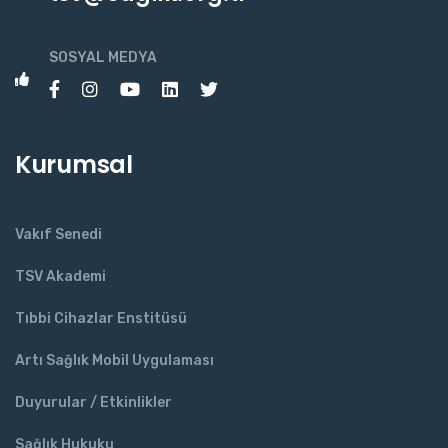
SOSYAL MEDYA
Kurumsal
Vakıf Senedi
TSV Akademi
Tıbbi Cihazlar Enstitüsü
Artı Sağlık Mobil Uygulaması
Duyurular / Etkinlikler
Sağlık Hukuku