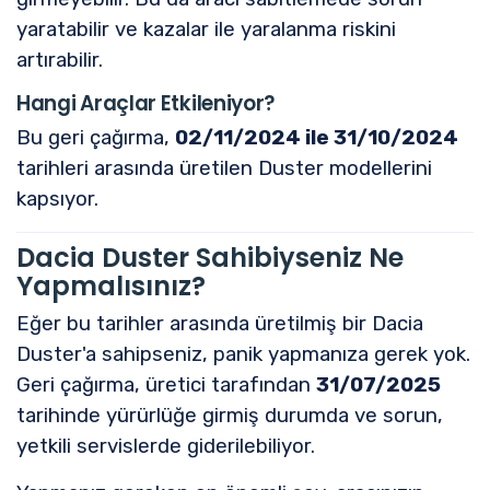
yaratabilir ve kazalar ile yaralanma riskini
artırabilir.
Hangi Araçlar Etkileniyor?
Bu geri çağırma,
02/11/2024 ile 31/10/2024
tarihleri arasında üretilen Duster modellerini
kapsıyor.
Dacia Duster Sahibiyseniz Ne
Yapmalısınız?
Eğer bu tarihler arasında üretilmiş bir Dacia
Duster'a sahipseniz, panik yapmanıza gerek yok.
Geri çağırma, üretici tarafından
31/07/2025
tarihinde yürürlüğe girmiş durumda ve sorun,
yetkili servislerde giderilebiliyor.