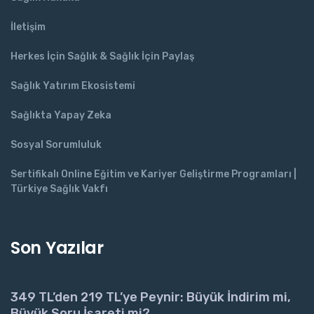
İletişim
Herkes İçin Sağlık & Sağlık İçin Paylaş
Sağlık Yatırım Ekosistemi
Sağlıkta Yapay Zeka
Sosyal Sorumluluk
Sertifikalı Online Eğitim ve Kariyer Geliştirme Programları |
Türkiye Sağlık Vakfı
Son Yazılar
349 TL’den 219 TL’ye Peynir: Büyük İndirim mi,
Büyük Soru İşareti mi?