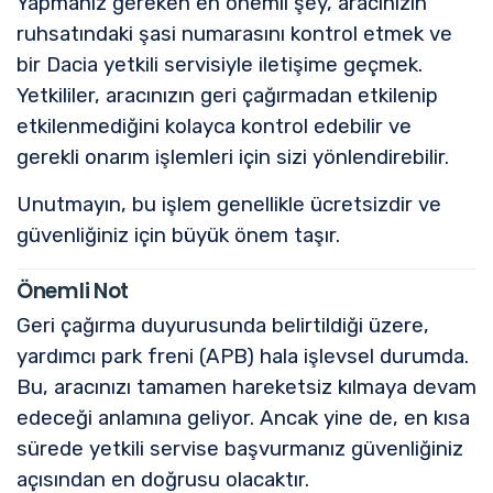
Yapmanız gereken en önemli şey, aracınızın
ruhsatındaki şasi numarasını kontrol etmek ve
bir Dacia yetkili servisiyle iletişime geçmek.
Yetkililer, aracınızın geri çağırmadan etkilenip
etkilenmediğini kolayca kontrol edebilir ve
gerekli onarım işlemleri için sizi yönlendirebilir.
Unutmayın, bu işlem genellikle ücretsizdir ve
güvenliğiniz için büyük önem taşır.
Önemli Not
Geri çağırma duyurusunda belirtildiği üzere,
yardımcı park freni (APB) hala işlevsel durumda.
Bu, aracınızı tamamen hareketsiz kılmaya devam
edeceği anlamına geliyor. Ancak yine de, en kısa
sürede yetkili servise başvurmanız güvenliğiniz
açısından en doğrusu olacaktır.