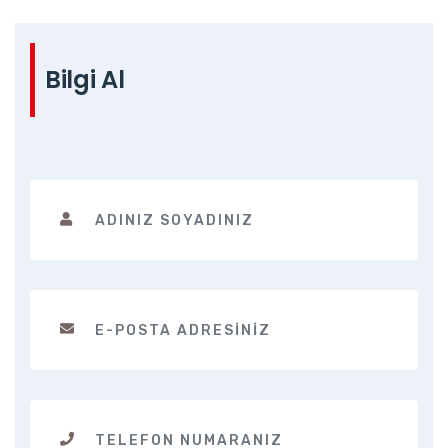
Bilgi Al