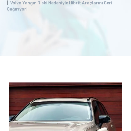
Volvo Yangın Riski Nedeniyle Hibrit Araçlarını Geri
Çağırıyor!