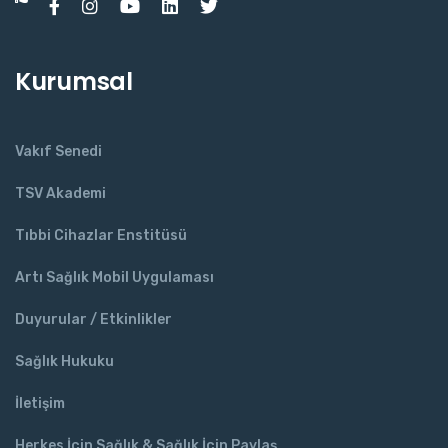
Kurumsal
Vakıf Senedi
TSV Akademi
Tıbbi Cihazlar Enstitüsü
Artı Sağlık Mobil Uygulaması
Duyurular / Etkinlikler
Sağlık Hukuku
İletişim
Herkes İçin Sağlık & Sağlık İçin Paylaş