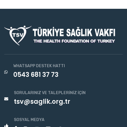
WHATSAPP DESTEK HATTI
0543 681 37 73
SORULARINIZ VE TALEPLERINIZ İÇIN
tsv@saglik.org.tr
SOSYAL MEDYA