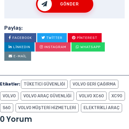
GÖNDER
Paylaş:
FACEBOOK
TWITTER
PINTEREST
LINKEDIN
INSTAGRAM
WHATSAPP
E-MAIL
Etiketler:
TÜKETICI GÜVENLIĞI
VOLVO GERI ÇAĞIRMA
VOLVO
VOLVO ARAÇ GÜVENLIĞI
VOLVO XC60
XC90
S60
VOLVO MÜŞTERI HIZMETLERI
ELEKTRİKLİ ARAÇ
0 Yorum