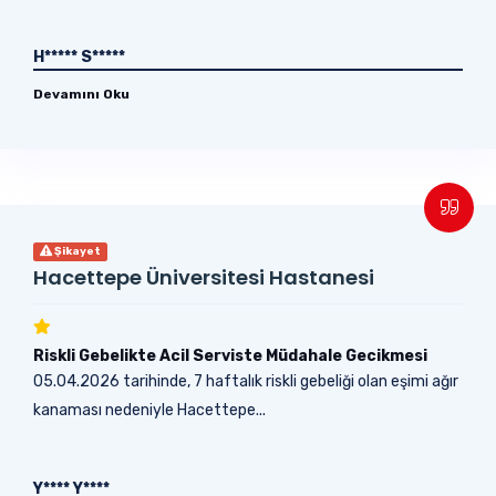
H***** S*****
Devamını Oku
Şikayet
Hacettepe Üniversitesi Hastanesi
Riskli Gebelikte Acil Serviste Müdahale Gecikmesi
05.04.2026 tarihinde, 7 haftalık riskli gebeliği olan eşimi ağır
kanaması nedeniyle Hacettepe...
Y**** Y****