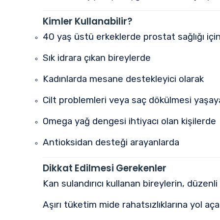
Kimler Kullanabilir?
40 yaş üstü erkeklerde prostat sağlığı içi
Sık idrara çıkan bireylerde
Kadınlarda mesane destekleyici olarak
Cilt problemleri veya saç dökülmesi yaşay
Omega yağ dengesi ihtiyacı olan kişilerde
Antioksidan desteği arayanlarda
Dikkat Edilmesi Gerekenler
Kan sulandırıcı kullanan bireylerin, düzenl
Aşırı tüketim mide rahatsızlıklarına yol açab