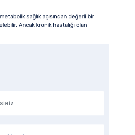
metabolik sağlık açısından değerli bir
ebilir. Ancak kronik hastalığı olan