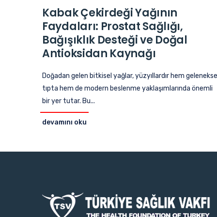
Kabak Çekirdeği Yağının
Faydaları: Prostat Sağlığı,
Bağışıklık Desteği ve Doğal
Antioksidan Kaynağı
Doğadan gelen bitkisel yağlar, yüzyıllardır hem gelenekse
tıpta hem de modern beslenme yaklaşımlarında önemli
bir yer tutar. Bu...
devamını oku