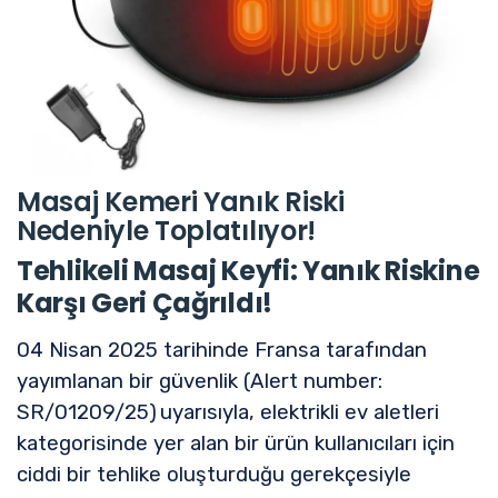
Masaj Kemeri Yanık Riski
Nedeniyle Toplatılıyor!
Tehlikeli Masaj Keyfi: Yanık Riskine
Karşı Geri Çağrıldı!
04 Nisan 2025 tarihinde Fransa tarafından
yayımlanan bir güvenlik (Alert number:
SR/01209/25)
uyarısıyla, elektrikli ev aletleri
kategorisinde yer alan bir ürün kullanıcıları için
ciddi bir tehlike oluşturduğu gerekçesiyle