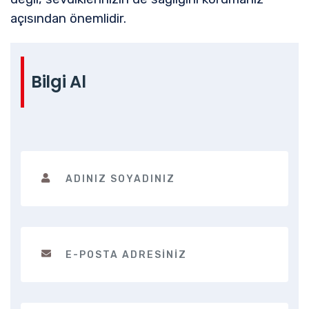
açısından önemlidir.
Bilgi Al