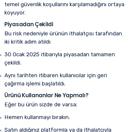
temel güvenlik koşullarını karşılamadığını ortaya
koyuyor.
Piyasadan Çekildi
Bu risk nedeniyle ürünün ithalatçısı tarafından
iki kritik adım atıldı:
30 Ocak 2025 itibarıyla piyasadan tamamen
çekildi.
Aynı tarihten itibaren kullanıcılar için geri
çağırma işlemi başlatıldı.
Ürünü Kullananlar Ne Yapmalı?
Eğer bu ürün sizde de varsa:
Hemen kullanmayı bırakın.
Satın aldığınız platformla ya da ithalatçıyla