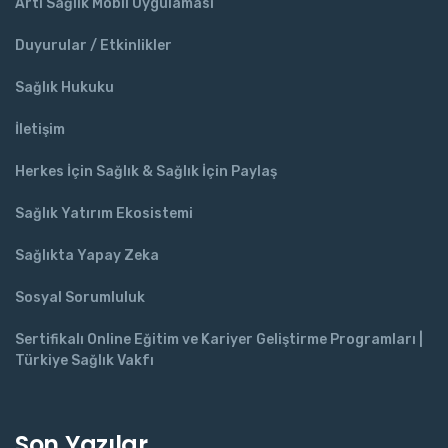
Artı Sağlık Mobil Uygulaması
Duyurular / Etkinlikler
Sağlık Hukuku
İletişim
Herkes İçin Sağlık & Sağlık İçin Paylaş
Sağlık Yatırım Ekosistemi
Sağlıkta Yapay Zeka
Sosyal Sorumluluk
Sertifikalı Online Eğitim ve Kariyer Geliştirme Programları |
Türkiye Sağlık Vakfı
Son Yazılar