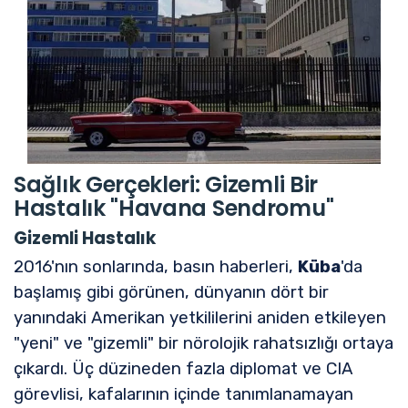
Sağlık Gerçekleri: Gizemli Bir
Hastalık "Havana Sendromu"
Gizemli Hastalık
2016'nın sonlarında, basın haberleri,
Küba
'da
başlamış gibi görünen, dünyanın dört bir
yanındaki Amerikan yetkililerini aniden etkileyen
"yeni" ve "gizemli" bir nörolojik rahatsızlığı ortaya
çıkardı. Üç düzineden fazla diplomat ve CIA
görevlisi, kafalarının içinde tanımlanamayan