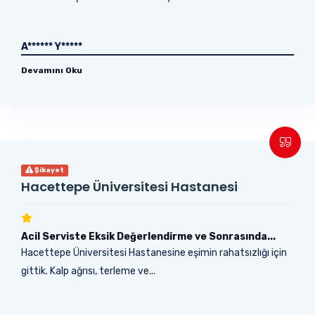
A****** Y*****
Devamını Oku
Şikayet
Hacettepe Üniversitesi Hastanesi
Acil Serviste Eksik Değerlendirme ve Sonrasında...
Hacettepe Üniversitesi Hastanesine eşimin rahatsızlığı için
gittik. Kalp ağrısı, terleme ve...