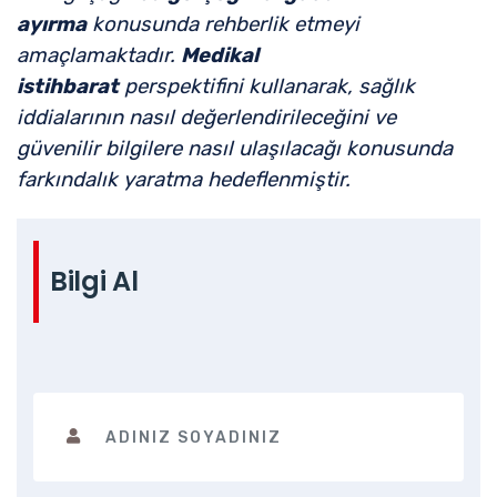
ayırma
konusunda rehberlik etmeyi
amaçlamaktadır.
Medikal
istihbarat
perspektifini kullanarak, sağlık
iddialarının nasıl değerlendirileceğini ve
güvenilir bilgilere nasıl ulaşılacağı konusunda
farkındalık yaratma hedeflenmiştir.
Bilgi Al