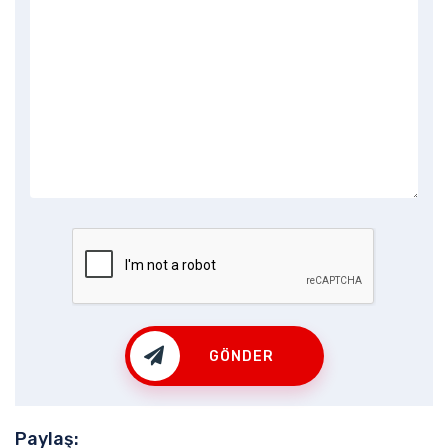
GÖNDER
Paylaş: