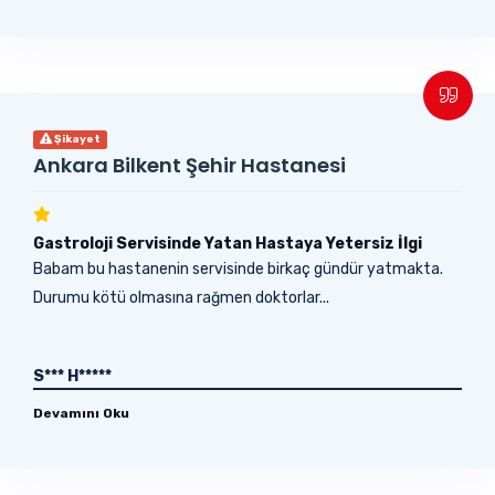
Şikayet
Ankara Bilkent Şehir Hastanesi
Gastroloji Servisinde Yatan Hastaya Yetersiz İlgi
Babam bu hastanenin servisinde birkaç gündür yatmakta.
Durumu kötü olmasına rağmen doktorlar...
S*** H*****
Devamını Oku