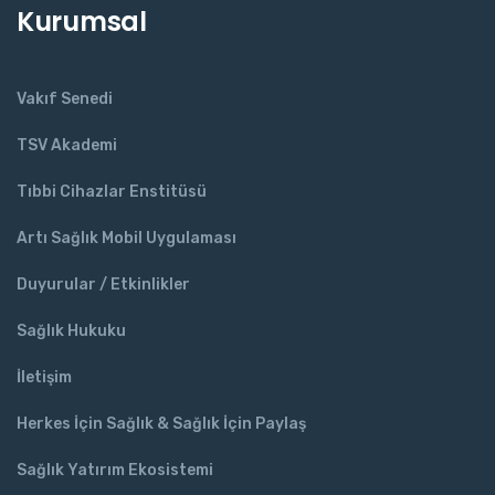
Kurumsal
Vakıf Senedi
TSV Akademi
Tıbbi Cihazlar Enstitüsü
Artı Sağlık Mobil Uygulaması
Duyurular / Etkinlikler
Sağlık Hukuku
İletişim
Herkes İçin Sağlık & Sağlık İçin Paylaş
Sağlık Yatırım Ekosistemi