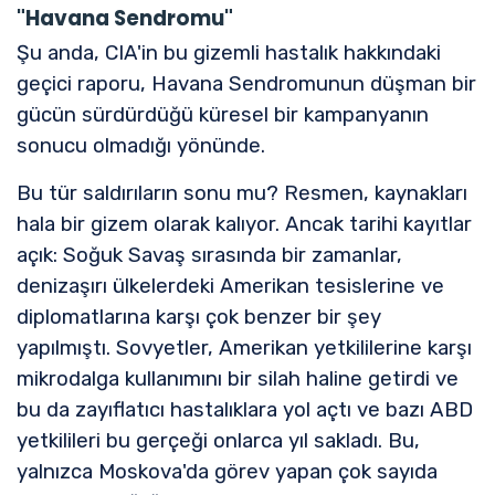
"Havana Sendromu"
Şu anda, CIA'in bu gizemli hastalık hakkındaki
geçici raporu, Havana Sendromunun düşman bir
gücün sürdürdüğü küresel bir kampanyanın
sonucu olmadığı yönünde.
Bu tür saldırıların sonu mu? Resmen, kaynakları
hala bir gizem olarak kalıyor. Ancak tarihi kayıtlar
açık: Soğuk Savaş sırasında bir zamanlar,
denizaşırı ülkelerdeki Amerikan tesislerine ve
diplomatlarına karşı çok benzer bir şey
yapılmıştı. Sovyetler, Amerikan yetkililerine karşı
mikrodalga kullanımını bir silah haline getirdi ve
bu da zayıflatıcı hastalıklara yol açtı ve bazı ABD
yetkilileri bu gerçeği onlarca yıl sakladı. Bu,
yalnızca Moskova'da görev yapan çok sayıda