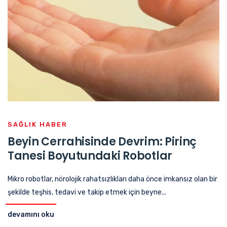
SAĞLIK HABER
Beyin Cerrahisinde Devrim: Pirinç
Tanesi Boyutundaki Robotlar
Mikro robotlar, nörolojik rahatsızlıkları daha önce imkansız olan bir
şekilde teşhis, tedavi ve takip etmek için beyne...
devamını oku