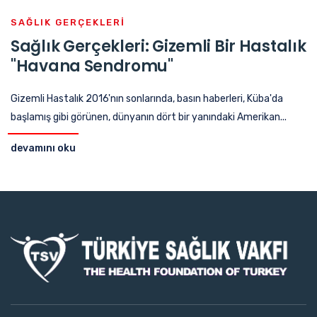
SAĞLIK GERÇEKLERİ
Sağlık Gerçekleri: Gizemli Bir Hastalık
"Havana Sendromu"
Gizemli Hastalık 2016'nın sonlarında, basın haberleri, Küba'da
başlamış gibi görünen, dünyanın dört bir yanındaki Amerikan...
devamını oku