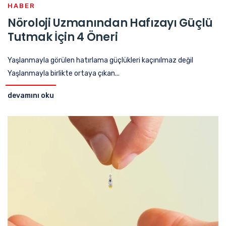
HABER
Nöroloji Uzmanından Hafızayı Güçlü
Tutmak İçin 4 Öneri
Yaşlanmayla görülen hatırlama güçlükleri kaçınılmaz değil
Yaşlanmayla birlikte ortaya çıkan...
devamını oku