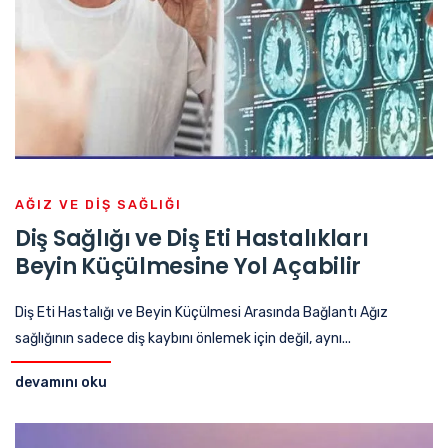
AĞIZ VE DIŞ SAĞLIĞI
Diş Sağlığı ve Diş Eti Hastalıkları
Beyin Küçülmesine Yol Açabilir
Diş Eti Hastalığı ve Beyin Küçülmesi Arasında Bağlantı Ağız
sağlığının sadece diş kaybını önlemek için değil, aynı...
devamını oku