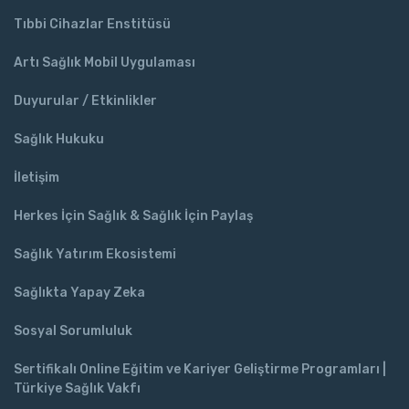
Tıbbi Cihazlar Enstitüsü
Artı Sağlık Mobil Uygulaması
Duyurular / Etkinlikler
Sağlık Hukuku
İletişim
Herkes İçin Sağlık & Sağlık İçin Paylaş
Sağlık Yatırım Ekosistemi
Sağlıkta Yapay Zeka
Sosyal Sorumluluk
Sertifikalı Online Eğitim ve Kariyer Geliştirme Programları |
Türkiye Sağlık Vakfı