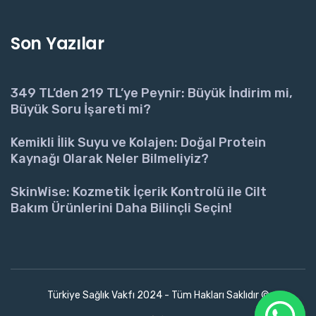
Son Yazılar
349 TL’den 219 TL’ye Peynir: Büyük İndirim mi,
Büyük Soru İşareti mi?
Kemikli İlik Suyu ve Kolajen: Doğal Protein
Kaynağı Olarak Neler Bilmeliyiz?
SkinWise: Kozmetik İçerik Kontrolü ile Cilt
Bakım Ürünlerini Daha Bilinçli Seçin!
Türkiye Sağlık Vakfı 2024 - Tüm Hakları Saklıdır ©