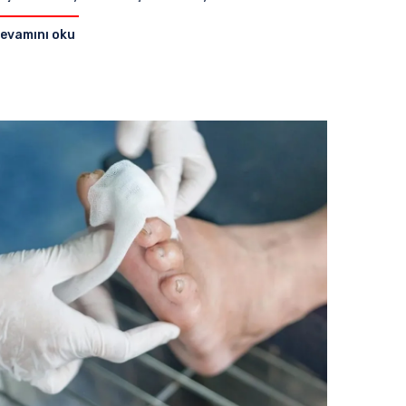
evamını oku