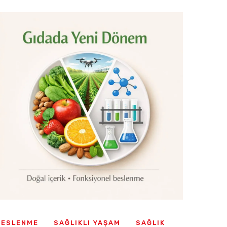
BESLENME
SAĞLIKLI YAŞAM
SAĞLIK