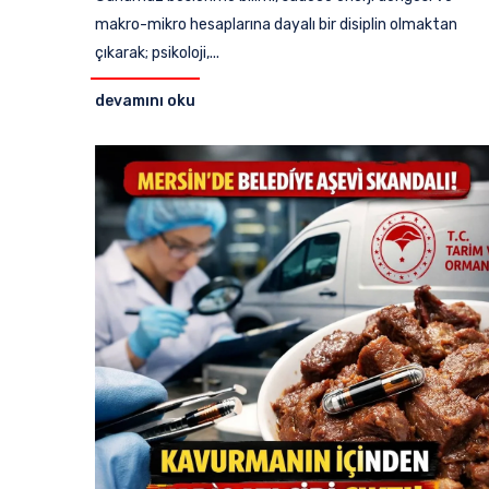
makro-mikro hesaplarına dayalı bir disiplin olmaktan
çıkarak; psikoloji,...
devamını oku