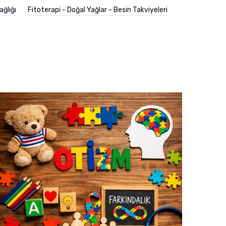
ağlığı
Fitoterapi - Doğal Yağlar - Besin Takviyeleri