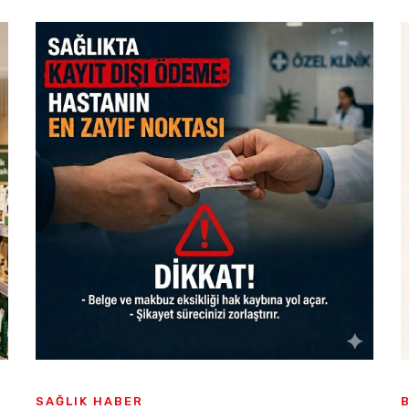
SAĞLIK HABER