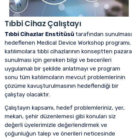
Tıbbi Cihaz Çalıştayı
Tıbbi Cihazlar Enstitüsü
tarafından sunulması
hedeflenen Medical Device Workshop programı,
katılımcılara tıbbi cihazlarının konseptten pazara
sunulması için gereken bilgi ve becerileri
uygulamalı bir şekilde anlatmayı ve program
sonu tüm katılımcıların mevcut problemlerinin
çözüme kavuşturulmasının hedeflendiği bir
çalıştay olacaktır.
Çalıştayın kapsamı, hedef problemleriniz, yer,
mekan, şehir düzenlemesi gibi konuları siz
değerli üyelerimizle değerlendirmek ve
çoğunluğun talep ve önerileri neticesinde