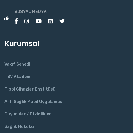
SOSYAL MEDYA
Kurumsal
Vakıf Senedi
TSV Akademi
Tıbbi Cihazlar Enstitüsü
Artı Sağlık Mobil Uygulaması
Duyurular / Etkinlikler
Sağlık Hukuku