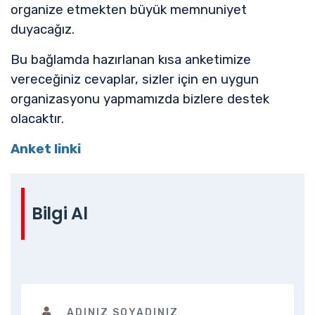
organize etmekten büyük memnuniyet
duyacağız.
Bu bağlamda hazırlanan kısa anketimize
vereceğiniz cevaplar, sizler için en uygun
organizasyonu yapmamızda bizlere destek
olacaktır.
Anket linki
Bilgi Al