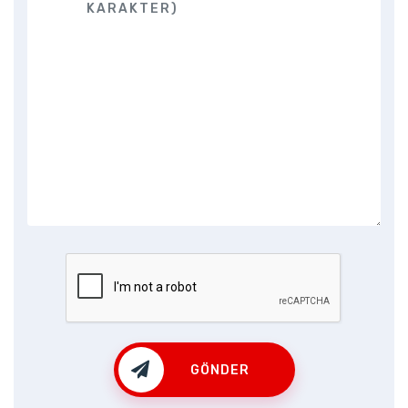
GÖNDER