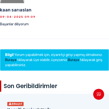
kaan sarıaslan
09-04-2025 09:09
Başarılar diliyorum
Bilgi!
Yorum yapabilmek için, ziyaretçi girişi yapmış olmalısınız.
Buraya
tıklayarak üye olabilir, üyeyseniz
Buraya
tıklayarak giriş
yapabilirsiniz.
Son Geribildirimler
Şikayet