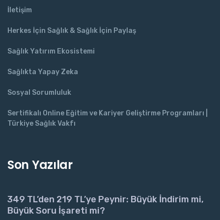
İletişim
Herkes İçin Sağlık & Sağlık İçin Paylaş
Sağlık Yatırım Ekosistemi
Sağlıkta Yapay Zeka
Sosyal Sorumluluk
Sertifikalı Online Eğitim ve Kariyer Geliştirme Programları |
Türkiye Sağlık Vakfı
Son Yazılar
349 TL’den 219 TL’ye Peynir: Büyük İndirim mi,
Büyük Soru İşareti mi?