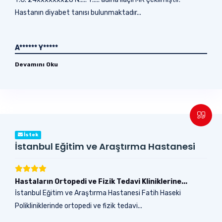
Hastanın diyabet tanısı bulunmaktadır...
A****** Y*****
Devamını Oku
İstek
İstanbul Eğitim ve Araştırma Hastanesi
Hastaların Ortopedi ve Fizik Tedavi Kliniklerine...
İstanbul Eğitim ve Araştırma Hastanesi Fatih Haseki
Polikliniklerinde ortopedi ve fizik tedavi...