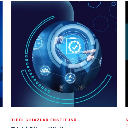
TIBBI CIHAZLAR ENSTITÜSÜ