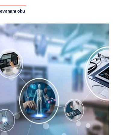
evamını oku