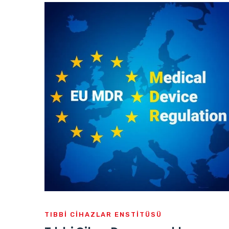
TIBBI CIHAZLAR ENSTITÜSÜ