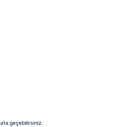
ata geçebilirsiniz.