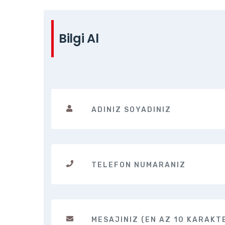
Bilgi Al