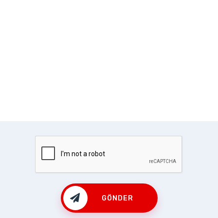
GÖNDER