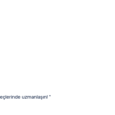
reçlerinde uzmanlaşın! "