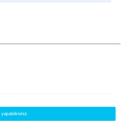
 yapabilirsiniz.