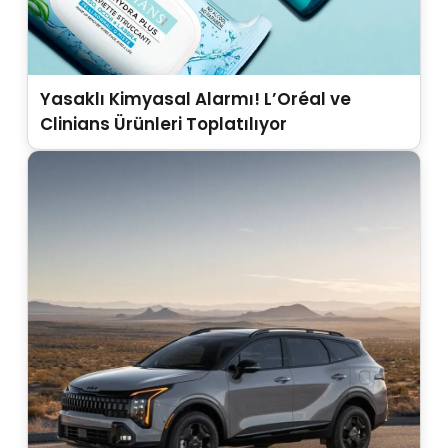
Yasaklı Kimyasal Alarmı! L’Oréal ve
Clinians Ürünleri Toplatılıyor