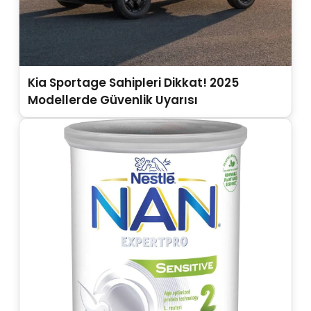
Kia Sportage Sahipleri Dikkat! 2025
Modellerde Güvenlik Uyarısı