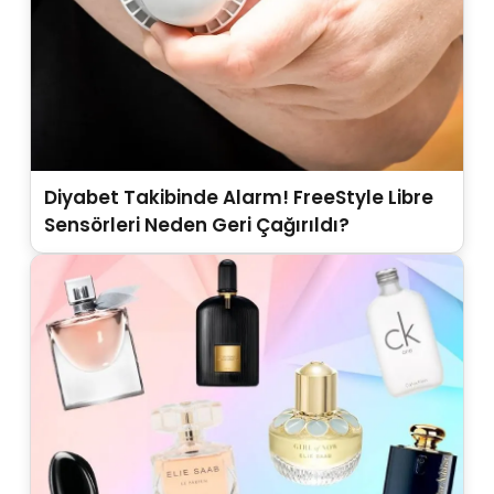
Diyabet Takibinde Alarm! FreeStyle Libre
Sensörleri Neden Geri Çağırıldı?