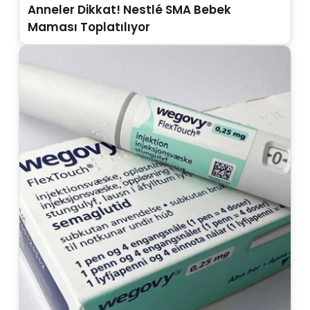
Anneler Dikkat! Nestlé SMA Bebek
Maması Toplatılıyor