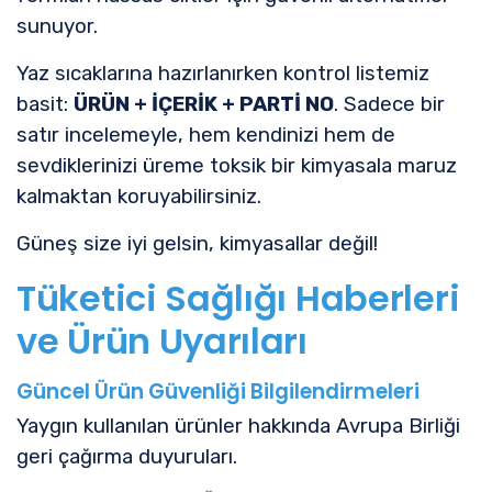
sunuyor.
Yaz sıcaklarına hazırlanırken kontrol listemiz
basit:
ÜRÜN + İÇERİK + PARTİ NO
. Sadece bir
satır incelemeyle, hem kendinizi hem de
sevdiklerinizi üreme toksik bir kimyasala maruz
kalmaktan koruyabilirsiniz.
Güneş size iyi gelsin, kimyasallar değil!
Tüketici Sağlığı Haberleri
ve Ürün Uyarıları
Güncel Ürün Güvenliği Bilgilendirmeleri
Yaygın kullanılan ürünler hakkında Avrupa Birliği
geri çağırma duyuruları.