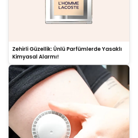
Zehirli Güzellik: Ünlü Parfümlerde Yasaklı
Kimyasal Alarmı!