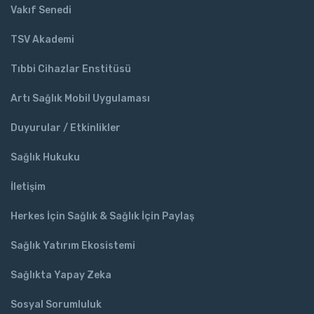
Vakıf Senedi
TSV Akademi
Tıbbi Cihazlar Enstitüsü
Artı Sağlık Mobil Uygulaması
Duyurular / Etkinlikler
Sağlık Hukuku
İletişim
Herkes İçin Sağlık & Sağlık İçin Paylaş
Sağlık Yatırım Ekosistemi
Sağlıkta Yapay Zeka
Sosyal Sorumluluk