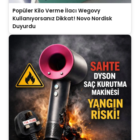
Popüler Kilo Verme İlacı Wegovy
Kullanıyorsanız Dikkat! Novo Nordisk
Duyurdu