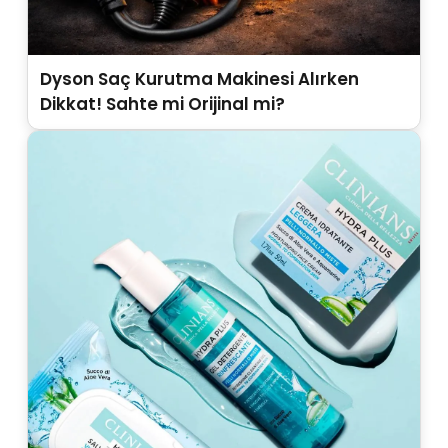
Dyson Saç Kurutma Makinesi Alırken
Dikkat! Sahte mi Orijinal mi?