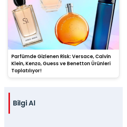
Parfümde Gizlenen Risk: Versace, Calvin
Klein, Kenzo, Guess ve Benetton Ürünleri
Toplatılıyor!
Bilgi Al