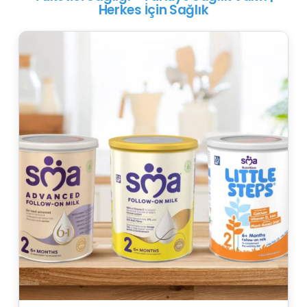
Herkes İçin Sağlık