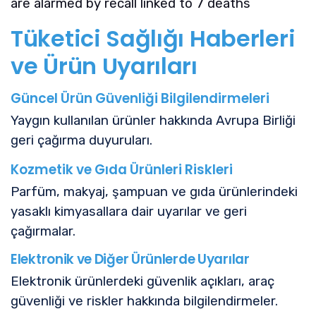
are alarmed by recall linked to 7 deaths
Tüketici Sağlığı Haberleri
ve Ürün Uyarıları
Güncel Ürün Güvenliği Bilgilendirmeleri
Yaygın kullanılan ürünler hakkında Avrupa Birliği
geri çağırma duyuruları.
Kozmetik ve Gıda Ürünleri Riskleri
Parfüm, makyaj, şampuan ve gıda ürünlerindeki
yasaklı kimyasallara dair uyarılar ve geri
çağırmalar.
Elektronik ve Diğer Ürünlerde Uyarılar
Elektronik ürünlerdeki güvenlik açıkları, araç
güvenliği ve riskler hakkında bilgilendirmeler.