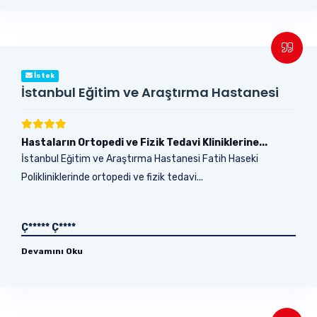
İstek
İstanbul Eğitim ve Araştırma Hastanesi
Hastaların Ortopedi ve Fizik Tedavi Kliniklerine...
İstanbul Eğitim ve Araştırma Hastanesi Fatih Haseki
Polikliniklerinde ortopedi ve fizik tedavi...
Ç***** Ç****
Devamını Oku