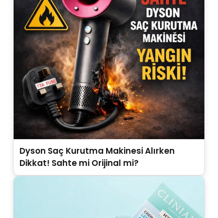
Dyson Saç Kurutma Makinesi Alırken
Dikkat! Sahte mi Orijinal mi?