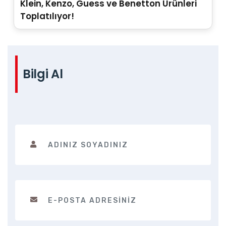
Klein, Kenzo, Guess ve Benetton Ürünleri
Toplatılıyor!
Bilgi Al