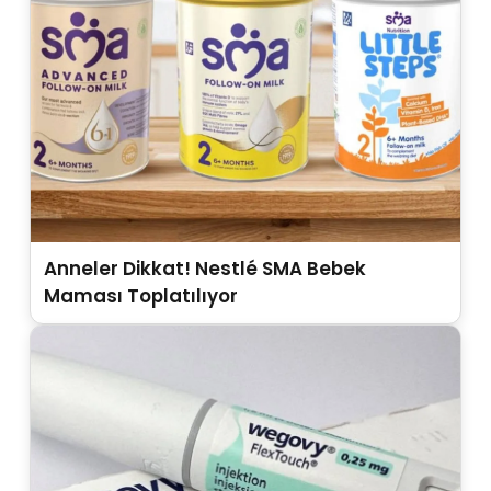
Anneler Dikkat! Nestlé SMA Bebek
Maması Toplatılıyor