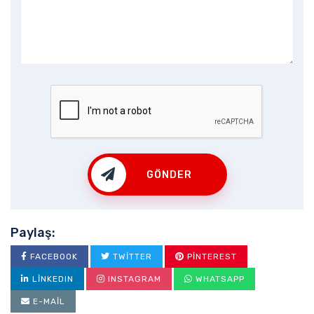
GÖNDER
Paylaş:
FACEBOOK
TWITTER
PINTEREST
LINKEDIN
INSTAGRAM
WHATSAPP
E-MAIL