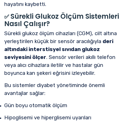
hayatını kaybetti.
Sürekli Glukoz Ölçüm Sistemleri
✅
Nasıl Çalışır?
Sürekli glukoz ölçüm cihazları (CGM), cilt altına
yerleştirilen küçük bir sensör aracılığıyla
deri
altındaki interstisyel sıvıdan glukoz
seviyesini ölçer
. Sensör verileri akıllı telefon
veya alıcı cihazlara iletilir ve hastalar gün
boyunca kan şekeri eğrisini izleyebilir.
Bu sistemler diyabet yönetiminde önemli
avantajlar sağlar:
Gün boyu otomatik ölçüm
Hipoglisemi ve hiperglisemi uyarıları