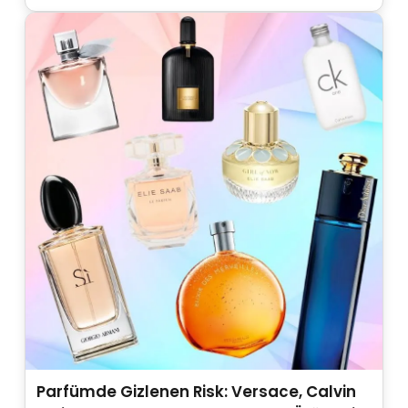
Parfümde Gizlenen Risk: Versace, Calvin