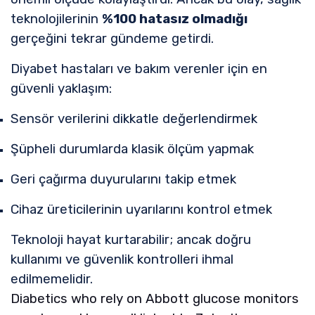
teknolojilerinin
%100 hatasız olmadığı
gerçeğini tekrar gündeme getirdi.
Diyabet hastaları ve bakım verenler için en
güvenli yaklaşım:
Sensör verilerini dikkatle değerlendirmek
Şüpheli durumlarda klasik ölçüm yapmak
Geri çağırma duyurularını takip etmek
Cihaz üreticilerinin uyarılarını kontrol etmek
Teknoloji hayat kurtarabilir; ancak doğru
kullanımı ve güvenlik kontrolleri ihmal
edilmemelidir.
Diabetics who rely on Abbott glucose monitors