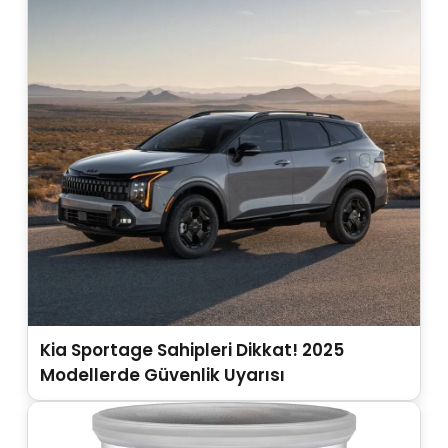
Kia Sportage Sahipleri Dikkat! 2025
Modellerde Güvenlik Uyarısı