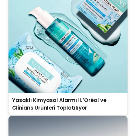
Yasaklı Kimyasal Alarmı! L’Oréal ve
Clinians Ürünleri Toplatılıyor