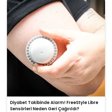
Diyabet Takibinde Alarm! FreeStyle Libre
Sensörleri Neden Geri Çağırıldı?