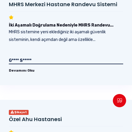
MHRS Merkezi Hastane Randevu Sistemi
İki Aşamalı Doğrulama Nedeniyle MHRS Randevu...
MHRS sistemine yeni eklediğiniz iki aşamalı güvenlik
sisteminin, kendi açımdan değil ama özellikle...
G**** S*****
Devamını Oku
Şikayet
Özel Ahu Hastanesi