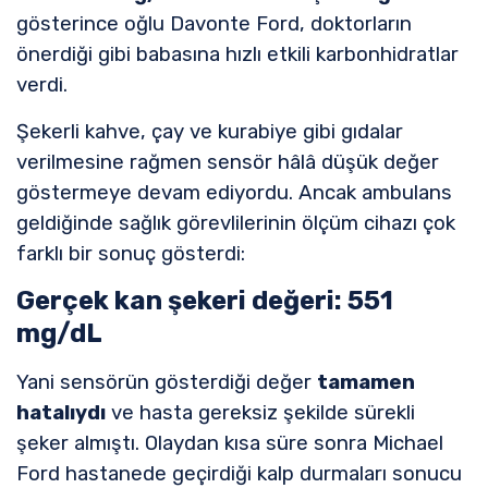
gösterince oğlu Davonte Ford, doktorların
önerdiği gibi babasına hızlı etkili karbonhidratlar
verdi.
Şekerli kahve, çay ve kurabiye gibi gıdalar
verilmesine rağmen sensör hâlâ düşük değer
göstermeye devam ediyordu. Ancak ambulans
geldiğinde sağlık görevlilerinin ölçüm cihazı çok
farklı bir sonuç gösterdi:
Gerçek kan şekeri değeri: 551
mg/dL
Yani sensörün gösterdiği değer
tamamen
hatalıydı
ve hasta gereksiz şekilde sürekli
şeker almıştı. Olaydan kısa süre sonra Michael
Ford hastanede geçirdiği kalp durmaları sonucu