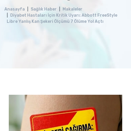
Anasayfa
Sağlık Haber
Makaleler
Diyabet Hastaları İçin Kritik Uyarı: Abbott FreeStyle
Libre Yanlış Kan Şekeri Ölçümü 7 Ölüme Yol Açtı