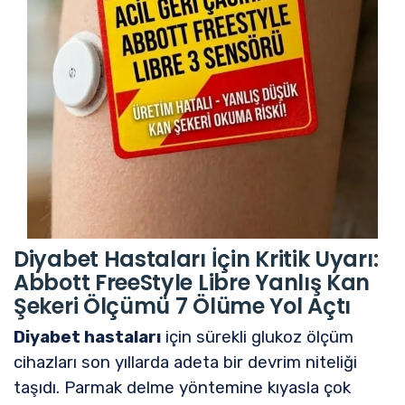
Diyabet Hastaları İçin Kritik Uyarı:
Abbott FreeStyle Libre Yanlış Kan
Şekeri Ölçümü 7 Ölüme Yol Açtı
Diyabet hastaları
için sürekli glukoz ölçüm
cihazları son yıllarda adeta bir devrim niteliği
taşıdı. Parmak delme yöntemine kıyasla çok