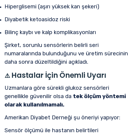
Hiperglisemi (aşırı yüksek kan şekeri)
Diyabetik ketoasidoz riski
Bilinç kaybı ve kalp komplikasyonları
Şirket, sorunlu sensörlerin belirli seri
numaralarında bulunduğunu ve üretim sürecinin
daha sonra düzeltildiğini açıkladı.
Hastalar İçin Önemli Uyarı
⚠️
Uzmanlara göre sürekli glukoz sensörleri
genellikle güvenilir olsa da
tek ölçüm yöntemi
olarak kullanılmamalı.
Amerikan Diyabet Derneği şu öneriyi yapıyor:
Sensör ölçümü ile hastanın belirtileri