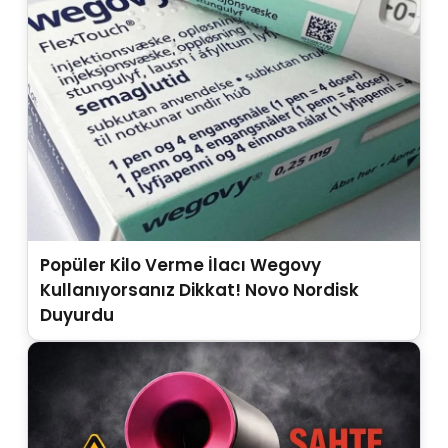
Popüler Kilo Verme İlacı Wegovy
Kullanıyorsanız Dikkat! Novo Nordisk
Duyurdu