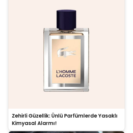
Zehirli Güzellik: Ünlü Parfümlerde Yasaklı
Kimyasal Alarmı!