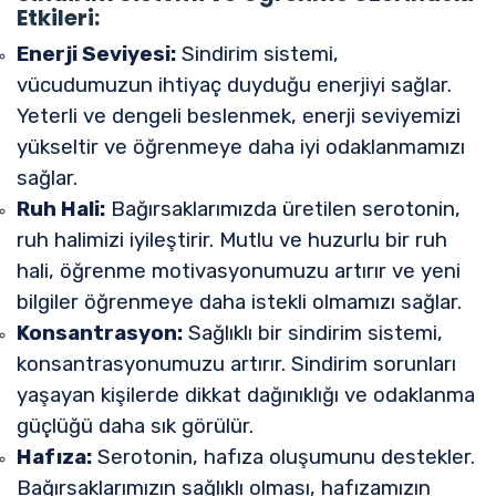
Etkileri:
Enerji Seviyesi:
Sindirim sistemi,
vücudumuzun ihtiyaç duyduğu enerjiyi sağlar.
Yeterli ve dengeli beslenmek, enerji seviyemizi
yükseltir ve öğrenmeye daha iyi odaklanmamızı
sağlar.
Ruh Hali:
Bağırsaklarımızda üretilen serotonin,
ruh halimizi iyileştirir. Mutlu ve huzurlu bir ruh
hali, öğrenme motivasyonumuzu artırır ve yeni
bilgiler öğrenmeye daha istekli olmamızı sağlar.
Konsantrasyon:
Sağlıklı bir sindirim sistemi,
konsantrasyonumuzu artırır. Sindirim sorunları
yaşayan kişilerde dikkat dağınıklığı ve odaklanma
güçlüğü daha sık görülür.
Hafıza:
Serotonin, hafıza oluşumunu destekler.
Bağırsaklarımızın sağlıklı olması, hafızamızın