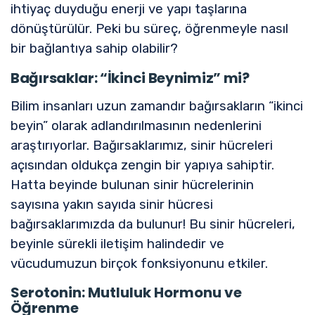
ihtiyaç duyduğu enerji ve yapı taşlarına
dönüştürülür. Peki bu süreç, öğrenmeyle nasıl
bir bağlantıya sahip olabilir?
Bağırsaklar: “İkinci Beynimiz” mi?
Bilim insanları uzun zamandır bağırsakların “ikinci
beyin” olarak adlandırılmasının nedenlerini
araştırıyorlar. Bağırsaklarımız, sinir hücreleri
açısından oldukça zengin bir yapıya sahiptir.
Hatta beyinde bulunan sinir hücrelerinin
sayısına yakın sayıda sinir hücresi
bağırsaklarımızda da bulunur! Bu sinir hücreleri,
beyinle sürekli iletişim halindedir ve
vücudumuzun birçok fonksiyonunu etkiler.
Serotonin: Mutluluk Hormonu ve
Öğrenme