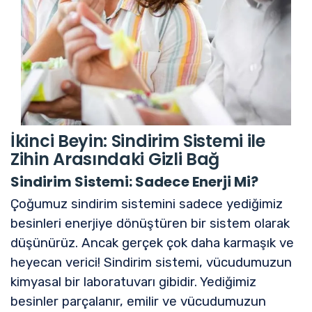
İkinci Beyin: Sindirim Sistemi ile
Zihin Arasındaki Gizli Bağ
Sindirim Sistemi: Sadece Enerji Mi?
Çoğumuz sindirim sistemini sadece yediğimiz
besinleri enerjiye dönüştüren bir sistem olarak
düşünürüz. Ancak gerçek çok daha karmaşık ve
heyecan verici! Sindirim sistemi, vücudumuzun
kimyasal bir laboratuvarı gibidir. Yediğimiz
besinler parçalanır, emilir ve vücudumuzun