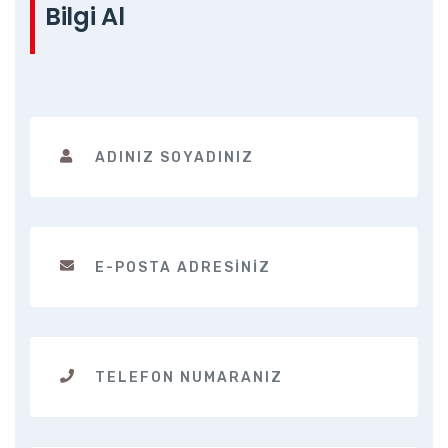
Bilgi Al