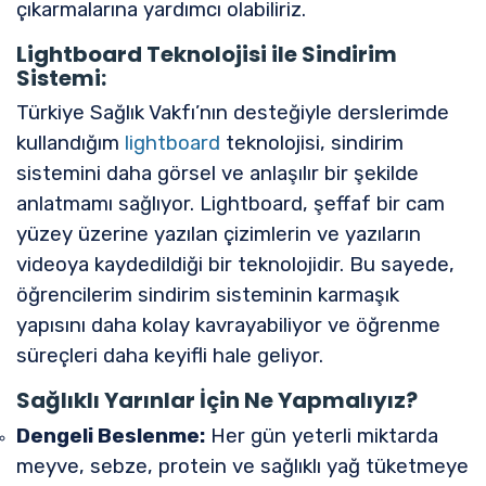
çıkarmalarına yardımcı olabiliriz.
Lightboard Teknolojisi ile Sindirim
Sistemi:
Türkiye Sağlık Vakfı’nın desteğiyle derslerimde
kullandığım
lightboard
teknolojisi, sindirim
sistemini daha görsel ve anlaşılır bir şekilde
anlatmamı sağlıyor. Lightboard, şeffaf bir cam
yüzey üzerine yazılan çizimlerin ve yazıların
videoya kaydedildiği bir teknolojidir. Bu sayede,
öğrencilerim sindirim sisteminin karmaşık
yapısını daha kolay kavrayabiliyor ve öğrenme
süreçleri daha keyifli hale geliyor.
Sağlıklı Yarınlar İçin Ne Yapmalıyız?
Dengeli Beslenme:
Her gün yeterli miktarda
meyve, sebze, protein ve sağlıklı yağ tüketmeye