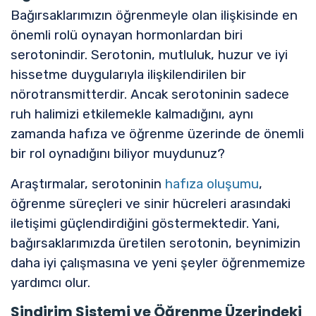
Bağırsaklarımızın öğrenmeyle olan ilişkisinde en
önemli rolü oynayan hormonlardan biri
serotonindir. Serotonin, mutluluk, huzur ve iyi
hissetme duygularıyla ilişkilendirilen bir
nörotransmitterdir. Ancak serotoninin sadece
ruh halimizi etkilemekle kalmadığını, aynı
zamanda hafıza ve öğrenme üzerinde de önemli
bir rol oynadığını biliyor muydunuz?
Araştırmalar, serotoninin
hafıza oluşumu
,
öğrenme süreçleri ve sinir hücreleri arasındaki
iletişimi güçlendirdiğini göstermektedir. Yani,
bağırsaklarımızda üretilen serotonin, beynimizin
daha iyi çalışmasına ve yeni şeyler öğrenmemize
yardımcı olur.
Sindirim Sistemi ve Öğrenme Üzerindeki