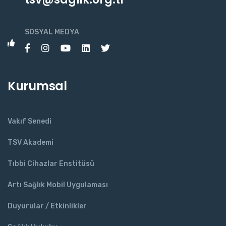
SOSYAL MEDYA
Kurumsal
Vakıf Senedi
TSV Akademi
Tıbbi Cihazlar Enstitüsü
Artı Sağlık Mobil Uygulaması
Duyurular / Etkinlikler