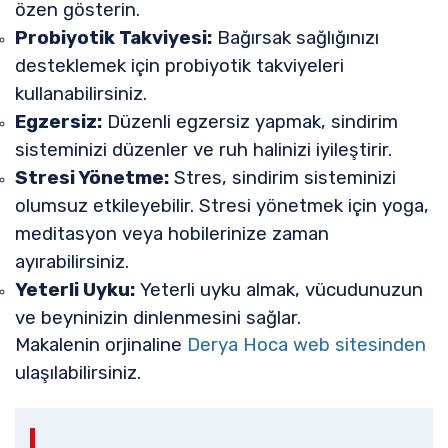
özen gösterin.
Probiyotik Takviyesi:
Bağırsak sağlığınızı
desteklemek için probiyotik takviyeleri
kullanabilirsiniz.
Egzersiz:
Düzenli egzersiz yapmak, sindirim
sisteminizi düzenler ve ruh halinizi iyileştirir.
Stresi Yönetme:
Stres, sindirim sisteminizi
olumsuz etkileyebilir. Stresi yönetmek için yoga,
meditasyon veya hobilerinize zaman
ayırabilirsiniz.
Yeterli Uyku:
Yeterli uyku almak, vücudunuzun
ve beyninizin dinlenmesini sağlar.
Makalenin orjinaline
Derya Hoca web sitesinden
ulaşılabilirsiniz.