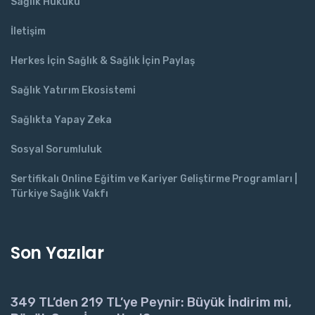
Sağlık Hukuku
İletişim
Herkes İçin Sağlık & Sağlık İçin Paylaş
Sağlık Yatırım Ekosistemi
Sağlıkta Yapay Zeka
Sosyal Sorumluluk
Sertifikalı Online Eğitim ve Kariyer Geliştirme Programları |
Türkiye Sağlık Vakfı
Son Yazılar
349 TL’den 219 TL’ye Peynir: Büyük İndirim mi,