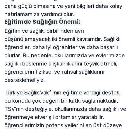
daha güçlü olmasına ve yeni bilgileri daha kolay
hatırlamamıza yardımcı olur.
Eğitimde Sağlığın Önemi:
Eğitim ve sağlık, birbirinden ayrı
düşünülemeyecek iki önemli kavramdır. Sağlıklı
öğrenciler, daha iyi öğrenirler ve daha başarılı
olurlar. Bu nedenle, okullarımızda ve evlerimizde
sağlıklı beslenme alışkanlıklarını teşvik etmeli,
öğrencilerin fiziksel ve ruhsal sağlıklarını
desteklemeliyiz.
Türkiye Sağlık Vakfı’nın eğitime verdiği destek,
bu konuda çok değerli bir katkı sağlamaktadır.
TSV’nin desteğiyle, okullarımızda daha sağlıklı ve
öğrenmeye elverişli ortamlar yaratabilir,
öğrencilerimizin potansiyellerini en üst düzeye