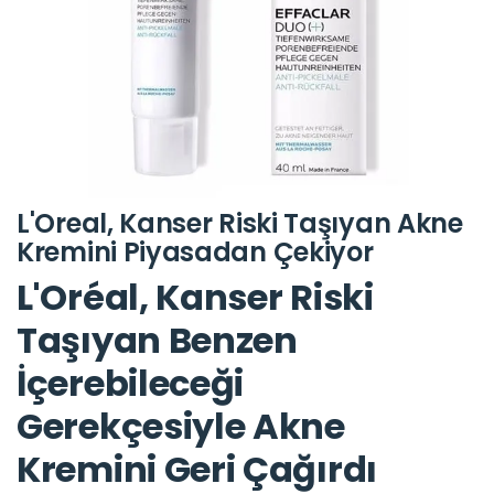
L'Oreal, Kanser Riski Taşıyan Akne
Kremini Piyasadan Çekiyor
L'Oréal, Kanser Riski
Taşıyan Benzen
İçerebileceği
Gerekçesiyle Akne
Kremini Geri Çağırdı