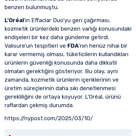
benzen bulunmuştu.
L'Oréal
'in Effaclar Duo'yu geri çağırması,
kozmetik ürünlerdeki benzen varlığı konusundaki
endişeleri bir kez daha gündeme getirdi.
Valisure'un tespitleri ve
FDA
'nın henüz nihai bir
karar vermemiş olması, tüketicilerin kullandıkları
ürünlerin güvenliği konusunda daha dikkatli
olmaları gerektiğini gösteriyor. Bu olay, aynı
zamanda, kozmetik ürünlerin içeriklerinin ve
üretim süreçlerinin daha sıkı denetlenmesi
gerekliliğini de ortaya koyuyor. L'Oréal, ürünü
raflardan çekmiş durumda.
https://nypost.com/2025/03/10/