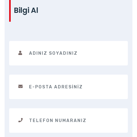
Bilgi Al