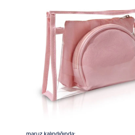
maruz kalındığında: