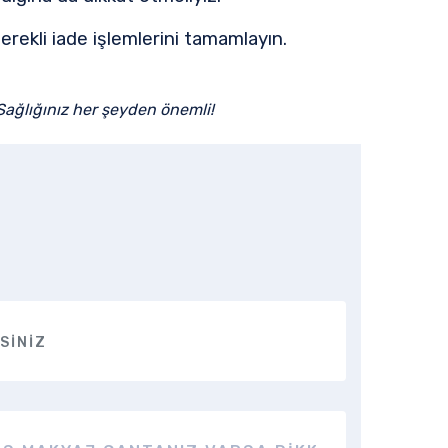
erekli iade işlemlerini tamamlayın.
 Sağlığınız her şeyden önemli!