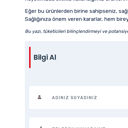
Eğer bu ürünlerden birine sahipseniz, sağlı
Sağlığınıza önem veren kararlar, hem bire
Bu yazı, tüketicileri bilinçlendirmeyi ve potansi
Bilgi Al