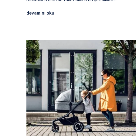
devamını oku