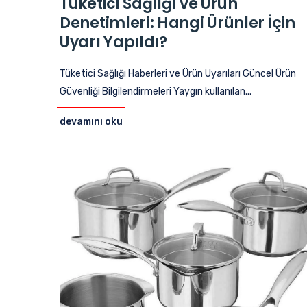
Tüketici Sağlığı ve Ürün
Denetimleri: Hangi Ürünler İçin
Uyarı Yapıldı?
Tüketici Sağlığı Haberleri ve Ürün Uyarıları Güncel Ürün
Güvenliği Bilgilendirmeleri Yaygın kullanılan...
devamını oku