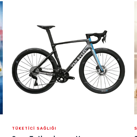
TÜKETICI SAĞLIĞI