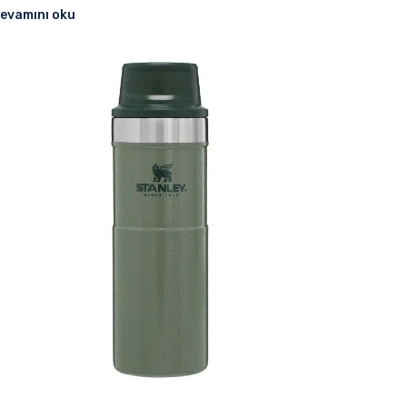
evamını oku