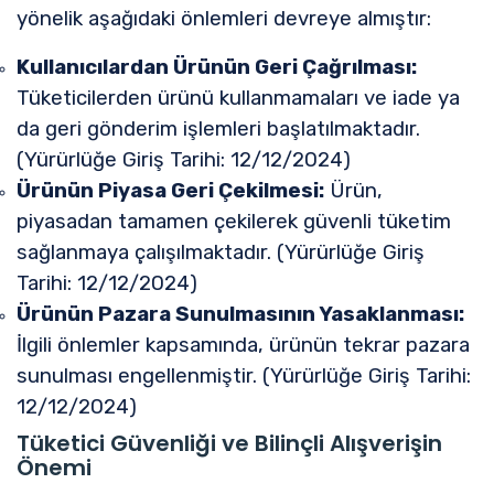
yönelik aşağıdaki önlemleri devreye almıştır:
Kullanıcılardan Ürünün Geri Çağrılması:
Tüketicilerden ürünü kullanmamaları ve iade ya
da geri gönderim işlemleri başlatılmaktadır.
(Yürürlüğe Giriş Tarihi: 12/12/2024)
Ürünün Piyasa Geri Çekilmesi:
Ürün,
piyasadan tamamen çekilerek güvenli tüketim
sağlanmaya çalışılmaktadır. (Yürürlüğe Giriş
Tarihi: 12/12/2024)
Ürünün Pazara Sunulmasının Yasaklanması:
İlgili önlemler kapsamında, ürünün tekrar pazara
sunulması engellenmiştir. (Yürürlüğe Giriş Tarihi:
12/12/2024)
Tüketici Güvenliği ve Bilinçli Alışverişin
Önemi