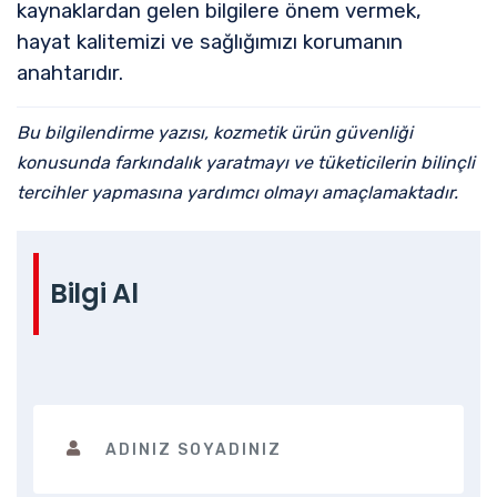
kaynaklardan gelen bilgilere önem vermek,
hayat kalitemizi ve sağlığımızı korumanın
anahtarıdır.
Bu bilgilendirme yazısı, kozmetik ürün güvenliği
konusunda farkındalık yaratmayı ve tüketicilerin bilinçli
tercihler yapmasına yardımcı olmayı amaçlamaktadır.
Bilgi Al