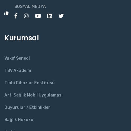
SOSYAL MEDYA
Kurumsal
Vakıf Senedi
TSV Akademi
Tıbbi Cihazlar Enstitüsü
Artı Sağlık Mobil Uygulaması
Duyurular / Etkinlikler
Sağlık Hukuku