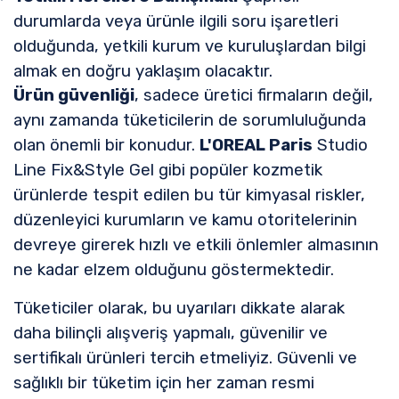
durumlarda veya ürünle ilgili soru işaretleri
olduğunda, yetkili kurum ve kuruluşlardan bilgi
almak en doğru yaklaşım olacaktır.
Ürün güvenliği
, sadece üretici firmaların değil,
aynı zamanda tüketicilerin de sorumluluğunda
olan önemli bir konudur.
L'OREAL Paris
Studio
Line Fix&Style Gel gibi popüler kozmetik
ürünlerde tespit edilen bu tür kimyasal riskler,
düzenleyici kurumların ve kamu otoritelerinin
devreye girerek hızlı ve etkili önlemler almasının
ne kadar elzem olduğunu göstermektedir.
Tüketiciler olarak, bu uyarıları dikkate alarak
daha bilinçli alışveriş yapmalı, güvenilir ve
sertifikalı ürünleri tercih etmeliyiz. Güvenli ve
sağlıklı bir tüketim için her zaman resmi