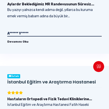
Aylardır Beklediğimiz MR Randevusunun Süresiz...
Bu yazıyı yalnızca kendi adıma değil, yıllarca bu kuruma
emek vermiş babam adına da büyük bir...
A****** Y*****
Devamını Oku
İstek
İstanbul Eğitim ve Araştırma Hastanesi
Hastaların Ortopedi ve Fizik Tedavi Kliniklerine...
İstanbul Eğitim ve Araştırma Hastanesi Fatih Haseki