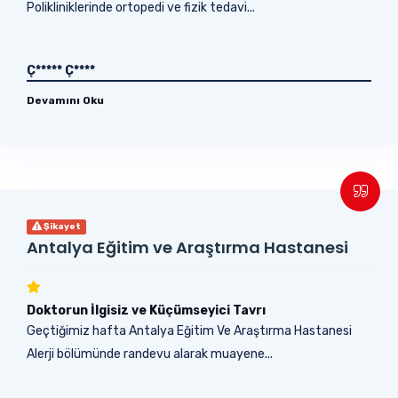
Polikliniklerinde ortopedi ve fizik tedavi...
Ç***** Ç****
Devamını Oku
Şikayet
Antalya Eğitim ve Araştırma Hastanesi
Doktorun İlgisiz ve Küçümseyici Tavrı
Geçtiğimiz hafta Antalya Eğitim Ve Araştırma Hastanesi
Alerji bölümünde randevu alarak muayene...