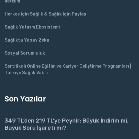
İletişim
Herkes İçin Sağlık & Sağlık İçin Paylaş
Sağlık Yatırım Ekosistemi
Sağlıkta Yapay Zeka
Sosyal Sorumluluk
Sertifikalı Online Eğitim ve Kariyer Geliştirme Programları |
Türkiye Sağlık Vakfı
Son Yazılar
349 TL’den 219 TL’ye Peynir: Büyük İndirim mi,
Büyük Soru İşareti mi?