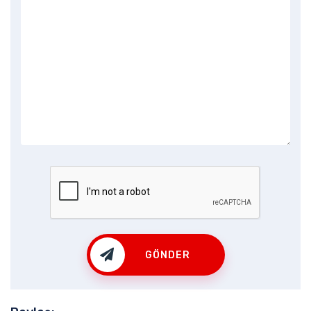
GÖNDER