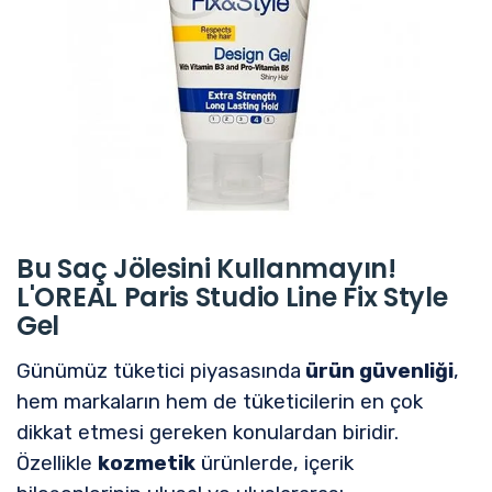
Bu Saç Jölesini Kullanmayın!
L'OREAL Paris Studio Line Fix Style
Gel
Günümüz tüketici piyasasında
ürün güvenliği
,
hem markaların hem de tüketicilerin en çok
dikkat etmesi gereken konulardan biridir.
Özellikle
kozmetik
ürünlerde, içerik