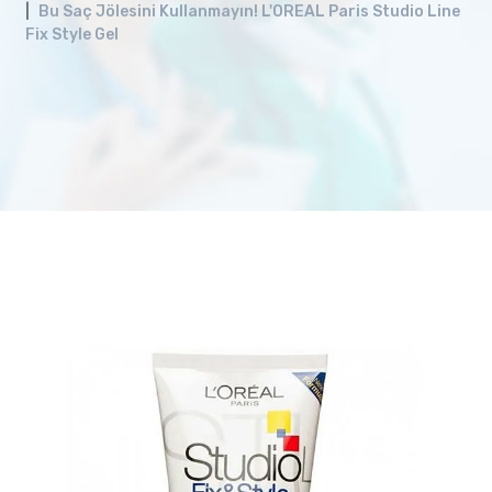
Bu Saç Jölesini Kullanmayın! L'OREAL Paris Studio Line
Fix Style Gel