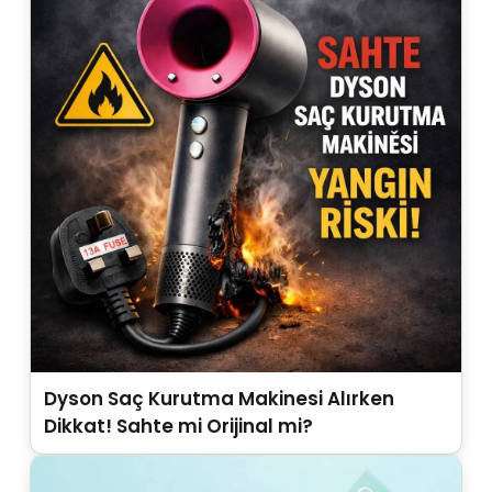
Dyson Saç Kurutma Makinesi Alırken
Dikkat! Sahte mi Orijinal mi?