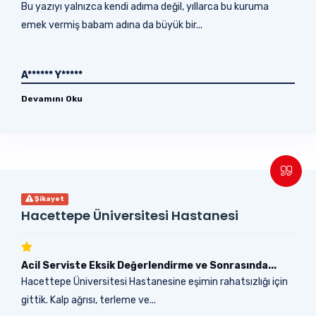
Bu yazıyı yalnızca kendi adıma değil, yıllarca bu kuruma
emek vermiş babam adına da büyük bir...
A****** Y*****
Devamını Oku
Şikayet
Hacettepe Üniversitesi Hastanesi
Acil Serviste Eksik Değerlendirme ve Sonrasında...
Hacettepe Üniversitesi Hastanesine eşimin rahatsızlığı için
gittik. Kalp ağrısı, terleme ve...