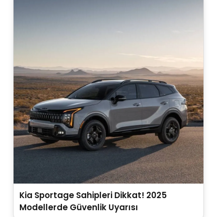
Kia Sportage Sahipleri Dikkat! 2025
Modellerde Güvenlik Uyarısı