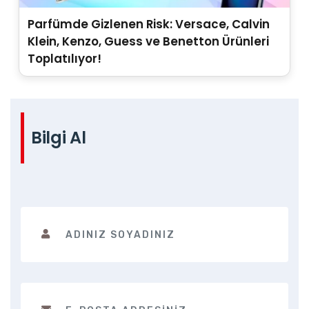
Parfümde Gizlenen Risk: Versace, Calvin
Klein, Kenzo, Guess ve Benetton Ürünleri
Toplatılıyor!
Bilgi Al