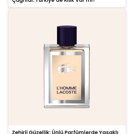
Zehirli Güzellik: Ünlü Parfümlerde Yasaklı