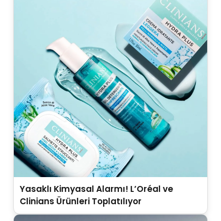
Yasaklı Kimyasal Alarmı! L’Oréal ve
Clinians Ürünleri Toplatılıyor