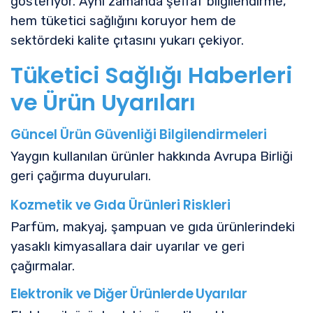
gösteriyor. Aynı zamanda şeffaf bilgilendirme,
hem tüketici sağlığını koruyor hem de
sektördeki kalite çıtasını yukarı çekiyor.
Tüketici Sağlığı Haberleri
ve Ürün Uyarıları
Güncel Ürün Güvenliği Bilgilendirmeleri
Yaygın kullanılan ürünler hakkında Avrupa Birliği
geri çağırma duyuruları.
Kozmetik ve Gıda Ürünleri Riskleri
Parfüm, makyaj, şampuan ve gıda ürünlerindeki
yasaklı kimyasallara dair uyarılar ve geri
çağırmalar.
Elektronik ve Diğer Ürünlerde Uyarılar