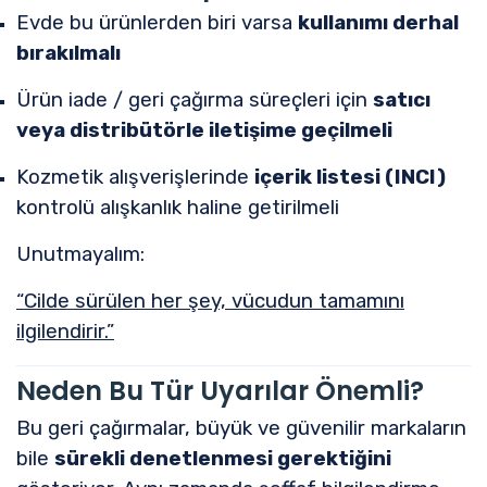
Evde bu ürünlerden biri varsa
kullanımı derhal
bırakılmalı
Ürün iade / geri çağırma süreçleri için
satıcı
veya distribütörle iletişime geçilmeli
Kozmetik alışverişlerinde
içerik listesi (INCI)
kontrolü alışkanlık haline getirilmeli
Unutmayalım:
“Cilde sürülen her şey, vücudun tamamını
ilgilendirir.”
Neden Bu Tür Uyarılar Önemli?
Bu geri çağırmalar, büyük ve güvenilir markaların
bile
sürekli denetlenmesi gerektiğini