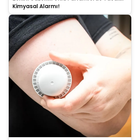
Kimyasal Alarmı!