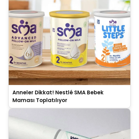
Anneler Dikkat! Nestlé SMA Bebek
Maması Toplatılıyor