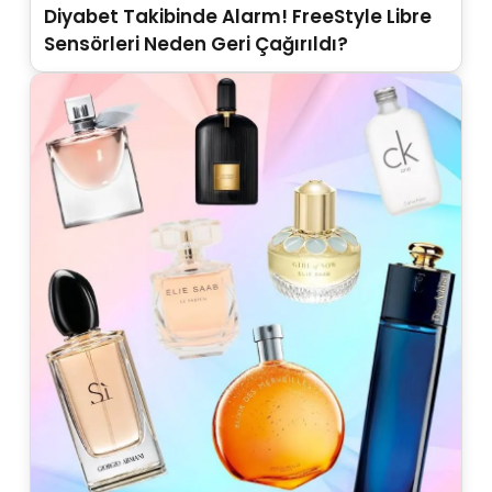
Diyabet Takibinde Alarm! FreeStyle Libre
Sensörleri Neden Geri Çağırıldı?