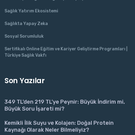
Sağlık Yatırım Ekosistemi
Sağlıkta Yapay Zeka
Sosyal Sorumluluk
Sertifikalı Online Eğitim ve Kariyer Geliştirme Programları |
Türkiye Sağlık Vakfı
Son Yazılar
349 TL’den 219 TL’ye Peynir: Büyük İndirim mi,
Büyük Soru İşareti mi?
Kemikli İlik Suyu ve Kolajen: Doğal Protein
Kaynağı Olarak Neler Bilmeliyiz?