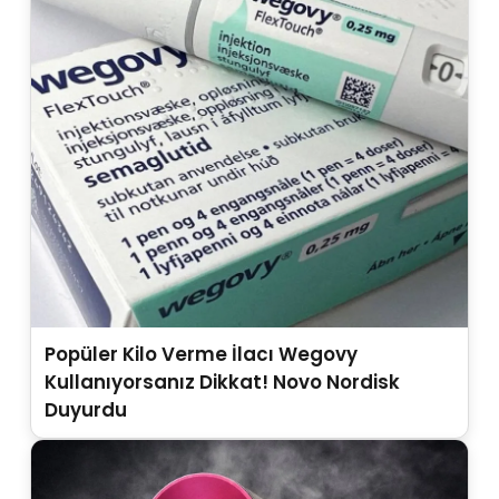
Popüler Kilo Verme İlacı Wegovy
Kullanıyorsanız Dikkat! Novo Nordisk
Duyurdu