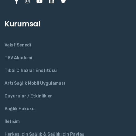
Kurumsal
Vakıf Senedi
TSV Akademi
Tıbbi Cihazlar Enstitüsü
Artı Sağlık Mobil Uygulaması
Duyurular / Etkinlikler
Sağlık Hukuku
İletişim
Herkes İçin Sağlık & Sağlık İçin Paylaş