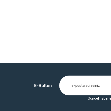
E-Bülten
Güncel haberle