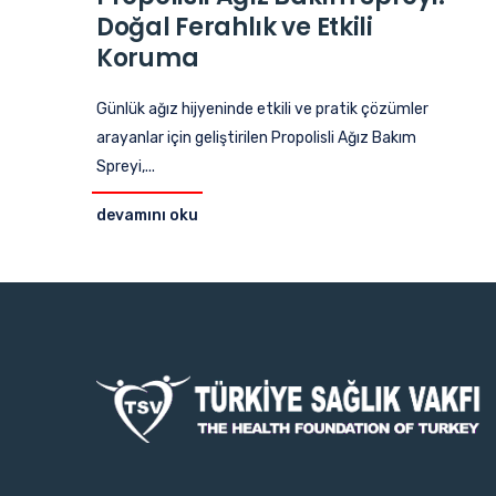
Doğal Ferahlık ve Etkili
Koruma
Günlük ağız hijyeninde etkili ve pratik çözümler
arayanlar için geliştirilen Propolisli Ağız Bakım
Spreyi,...
devamını oku