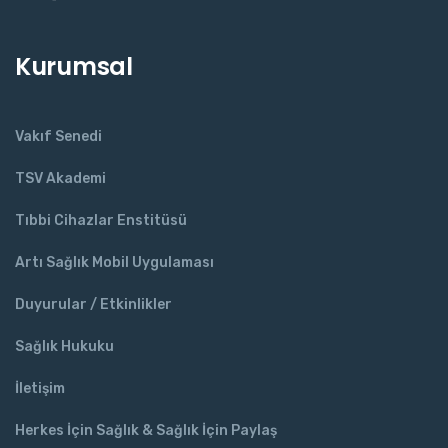
Kurumsal
Vakıf Senedi
TSV Akademi
Tıbbi Cihazlar Enstitüsü
Artı Sağlık Mobil Uygulaması
Duyurular / Etkinlikler
Sağlık Hukuku
İletişim
Herkes İçin Sağlık & Sağlık İçin Paylaş