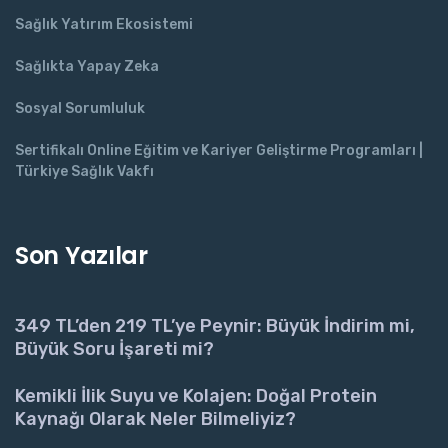
Sağlık Yatırım Ekosistemi
Sağlıkta Yapay Zeka
Sosyal Sorumluluk
Sertifikalı Online Eğitim ve Kariyer Geliştirme Programları |
Türkiye Sağlık Vakfı
Son Yazılar
349 TL’den 219 TL’ye Peynir: Büyük İndirim mi,
Büyük Soru İşareti mi?
Kemikli İlik Suyu ve Kolajen: Doğal Protein
Kaynağı Olarak Neler Bilmeliyiz?