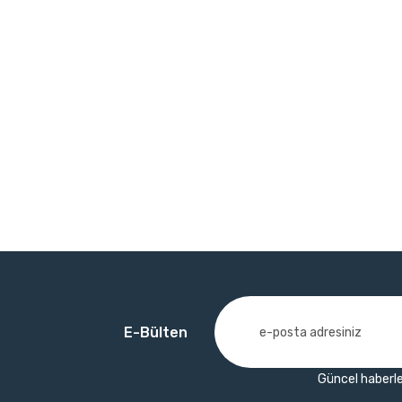
E-Bülten
Güncel haberle