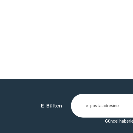
E-Bülten
Güncel haberle