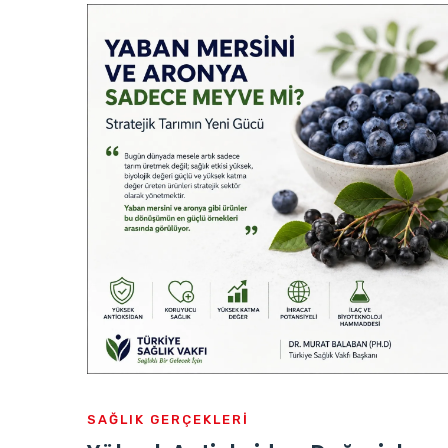
SAĞLIK GERÇEKLERİ