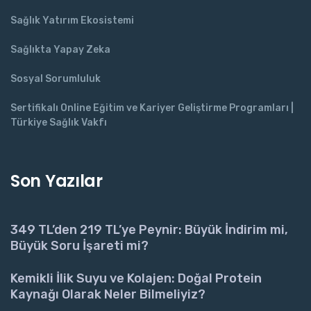
Sağlık Yatırım Ekosistemi
Sağlıkta Yapay Zeka
Sosyal Sorumluluk
Sertifikalı Online Eğitim ve Kariyer Geliştirme Programları |
Türkiye Sağlık Vakfı
Son Yazılar
349 TL’den 219 TL’ye Peynir: Büyük İndirim mi,
Büyük Soru İşareti mi?
Kemikli İlik Suyu ve Kolajen: Doğal Protein
Kaynağı Olarak Neler Bilmeliyiz?