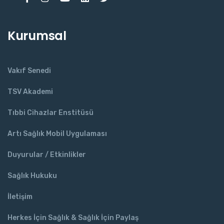
Kurumsal
Vakıf Senedi
TSV Akademi
Tıbbi Cihazlar Enstitüsü
Artı Sağlık Mobil Uygulaması
Duyurular / Etkinlikler
Sağlık Hukuku
İletişim
Herkes İçin Sağlık & Sağlık İçin Paylaş