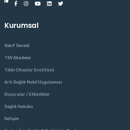
Kurumsal
Vakıf Senedi
TSV Akademi
Tıbbi Cihazlar Enstitüsü
Artı Sağlık Mobil Uygulaması
Duyurular / Etkinlikler
Sağlık Hukuku
İletişim