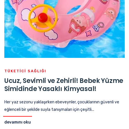
TÜKETICI SAĞLIĞI
Ucuz, Sevimli ve Zehirli! Bebek Yüzme
Simidinde Yasaklı Kimyasal!
Her yaz sezonu yaklaşırken ebeveynler, çocuklarının güvenli ve
eğlenceli bir şekilde suyla tanışmaları için çeşitli...
devamını oku