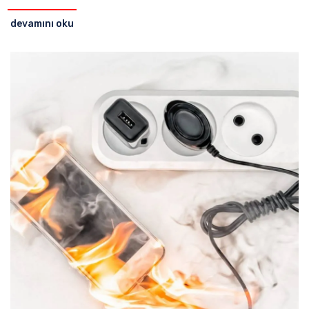
devamını oku