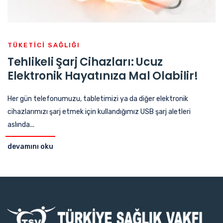
TÜKETICI SAĞLIĞI
Tehlikeli Şarj Cihazları: Ucuz
Elektronik Hayatınıza Mal Olabilir!
Her gün telefonumuzu, tabletimizi ya da diğer elektronik
cihazlarımızı şarj etmek için kullandığımız USB şarj aletleri
aslında...
devamını oku