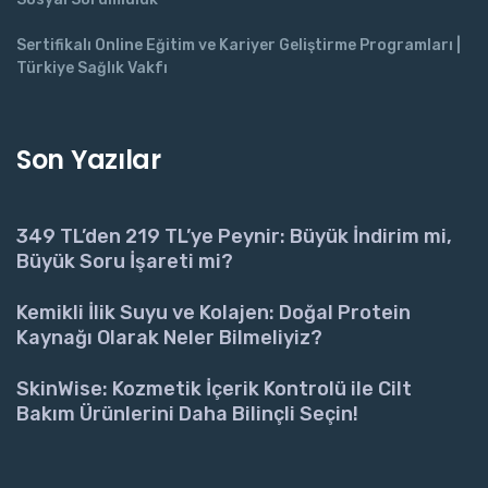
Sertifikalı Online Eğitim ve Kariyer Geliştirme Programları |
Türkiye Sağlık Vakfı
Son Yazılar
349 TL’den 219 TL’ye Peynir: Büyük İndirim mi,
Büyük Soru İşareti mi?
Kemikli İlik Suyu ve Kolajen: Doğal Protein
Kaynağı Olarak Neler Bilmeliyiz?
SkinWise: Kozmetik İçerik Kontrolü ile Cilt
Bakım Ürünlerini Daha Bilinçli Seçin!