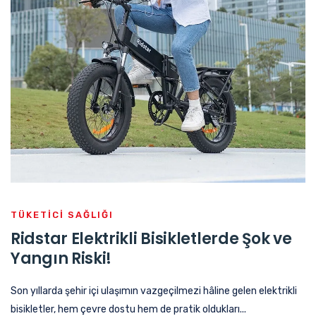
TÜKETICI SAĞLIĞI
Ridstar Elektrikli Bisikletlerde Şok ve
Yangın Riski!
Son yıllarda şehir içi ulaşımın vazgeçilmezi hâline gelen elektrikli
bisikletler, hem çevre dostu hem de pratik oldukları...