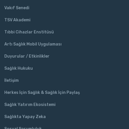
Vakıf Senedi
TSV Akademi
Tıbbi Cihazlar Enstitüsü
Artı Sağlık Mobil Uygulaması
Duyurular / Etkinlikler
Sağlık Hukuku
İletişim
Herkes İçin Sağlık & Sağlık İçin Paylaş
Sağlık Yatırım Ekosistemi
Sağlıkta Yapay Zeka
Sosyal Sorumluluk