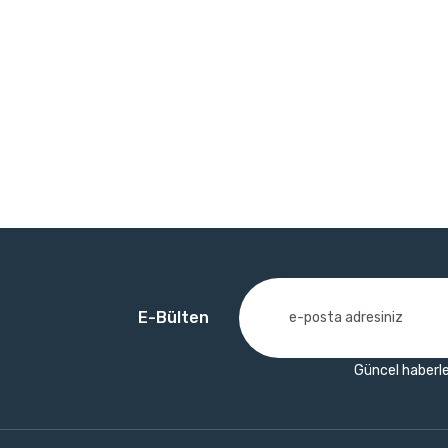
E-Bülten
Güncel haberle