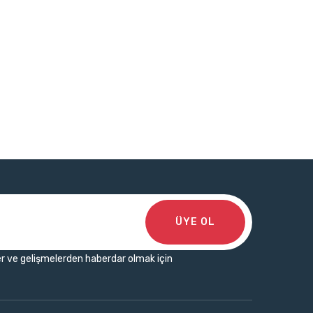
ÜYE OL
r ve gelişmelerden haberdar olmak için