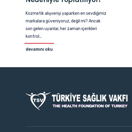
Kozmetik alışverişi yaparken en sevdiğimiz
markalara güveniyoruz, değil mi? Ancak
son gelen uyarılar, her zaman içerikleri
kontrol...
devamını oku