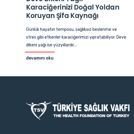
Karaciğerinizi Doğal Yoldan
Koruyan Şifa Kaynağı
Günlük hayatın temposu, sağlıksız beslenme ve
stres gibi etkenler karaciğerimizi yıpratabiliyor. Deve
dikeni yağı ise yüzyıllardır...
devamını oku