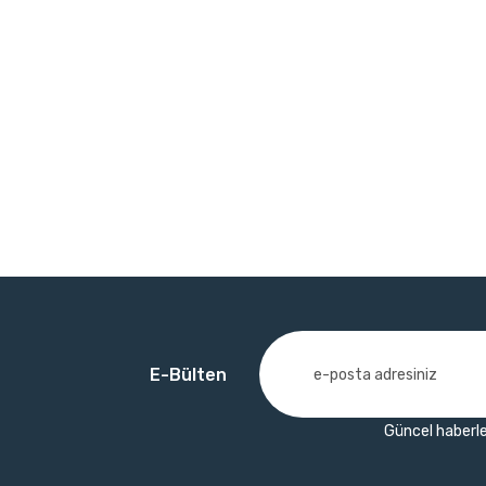
E-Bülten
Güncel haberle