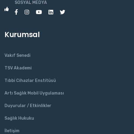
SOSYAL MEDYA
Kurumsal
Vakıf Senedi
TSV Akademi
Tıbbi Cihazlar Enstitüsü
Artı Sağlık Mobil Uygulaması
Duyurular / Etkinlikler
Sağlık Hukuku
İletişim