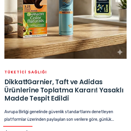
TÜKETICI SAĞLIĞI
Dikkat❗Garnier, Taft ve Adidas
Ürünlerine Toplatma Kararı! Yasaklı
Madde Tespit Edildi
Avrupa Birliği genelinde güvenlik standartlarını denetleyen
platformlar üzerinden paylaşılan son verilere göre, günlük...