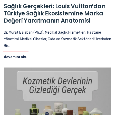
Sağlık Gerçekleri: Louis Vuitton’dan
Türkiye Sağlık Ekosistemine Marka
Değeri Yaratmanın Anatomisi
Dr. Murat Balaban (Ph.D): Medikal Sağlık Hizmetleri, Hastane
Yönetimi, Medikal Cihazlar, Gıda ve Kozmetik Sektörleri Üzerinden
Bir...
devamını oku