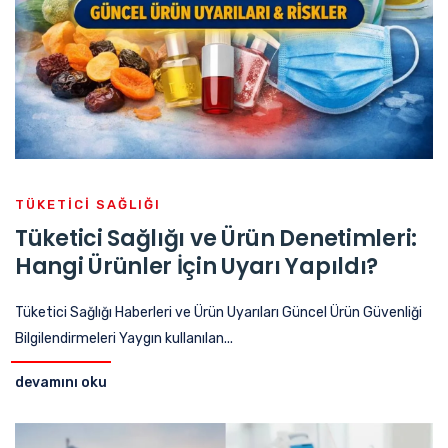
TÜKETICI SAĞLIĞI
Tüketici Sağlığı ve Ürün Denetimleri:
Hangi Ürünler İçin Uyarı Yapıldı?
Tüketici Sağlığı Haberleri ve Ürün Uyarıları Güncel Ürün Güvenliği
Bilgilendirmeleri Yaygın kullanılan...
devamını oku