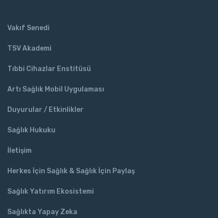
Vakıf Senedi
TSV Akademi
Tıbbi Cihazlar Enstitüsü
Artı Sağlık Mobil Uygulaması
Duyurular / Etkinlikler
Sağlık Hukuku
İletişim
Herkes İçin Sağlık & Sağlık İçin Paylaş
Sağlık Yatırım Ekosistemi
Sağlıkta Yapay Zeka