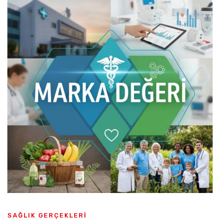
SAĞLIK GERÇEKLERİ