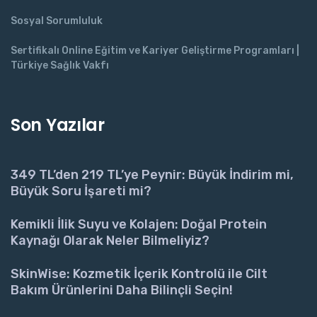
Sosyal Sorumluluk
Sertifikalı Online Eğitim ve Kariyer Geliştirme Programları |
Türkiye Sağlık Vakfı
Son Yazılar
349 TL’den 219 TL’ye Peynir: Büyük İndirim mi,
Büyük Soru İşareti mi?
Kemikli İlik Suyu ve Kolajen: Doğal Protein
Kaynağı Olarak Neler Bilmeliyiz?
SkinWise: Kozmetik İçerik Kontrolü ile Cilt
Bakım Ürünlerini Daha Bilinçli Seçin!