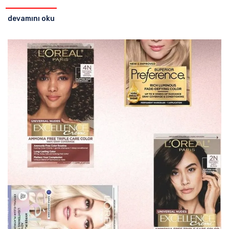
devamını oku