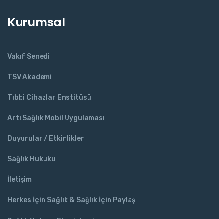
Kurumsal
Vakıf Senedi
TSV Akademi
Tıbbi Cihazlar Enstitüsü
Artı Sağlık Mobil Uygulaması
Duyurular / Etkinlikler
Sağlık Hukuku
İletişim
Herkes İçin Sağlık & Sağlık İçin Paylaş