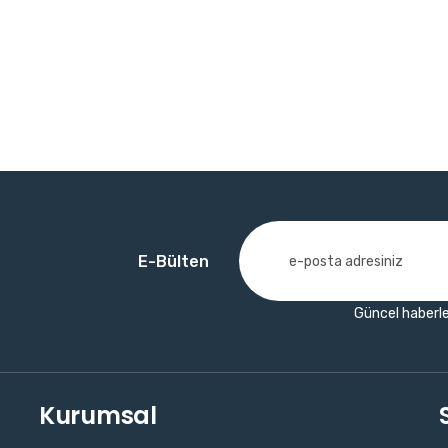
E-Bülten
Güncel haberle
Kurumsal