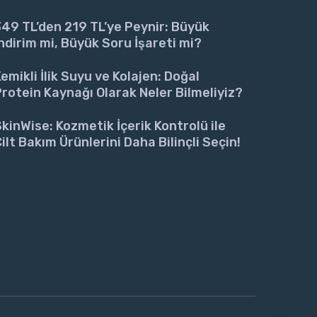
49 TL’den 219 TL’ye Peynir: Büyük
ndirim mi, Büyük Soru İşareti mi?
emikli İlik Suyu ve Kolajen: Doğal
rotein Kaynağı Olarak Neler Bilmeliyiz?
kinWise: Kozmetik İçerik Kontrolü ile
ilt Bakım Ürünlerini Daha Bilinçli Seçin!