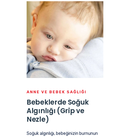
ANNE VE BEBEK SAĞLIĞI
Bebeklerde Soğuk
Algınlığı (Grip ve
Nezle)
Soğuk algınlığı, bebeğinizin burnunun