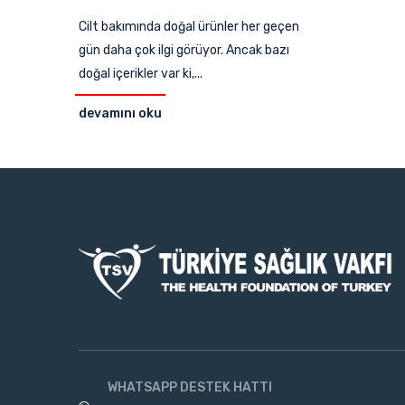
Cilt bakımında doğal ürünler her geçen
gün daha çok ilgi görüyor. Ancak bazı
doğal içerikler var ki,...
devamını oku
WHATSAPP DESTEK HATTI