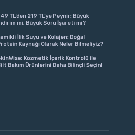
49 TL’den 219 TL’ye Peynir: Büyük
ndirim mi, Büyük Soru İşareti mi?
emikli İlik Suyu ve Kolajen: Doğal
rotein Kaynağı Olarak Neler Bilmeliyiz?
kinWise: Kozmetik İçerik Kontrolü ile
ilt Bakım Ürünlerini Daha Bilinçli Seçin!