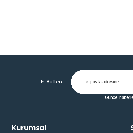
E-Bülten
Güncel haberle
Kurumsal